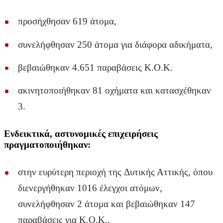
προσήχθησαν 619 άτομα,
συνελήφθησαν 250 άτομα για διάφορα αδικήματα,
βεβαιώθηκαν 4.651 παραβάσεις Κ.Ο.Κ.
ακινητοποιήθηκαν 81 οχήματα και κατασχέθηκαν
3.
Ενδεικτικά, αστυνομικές επιχειρήσεις
πραγματοποιήθηκαν:
στην ευρύτερη περιοχή της Δυτικής Αττικής, όπου
διενεργήθηκαν 1016 έλεγχοι ατόμων,
συνελήφθησαν 2 άτομα και βεβαιώθηκαν 147
παραβάσεις για Κ.Ο.Κ.,