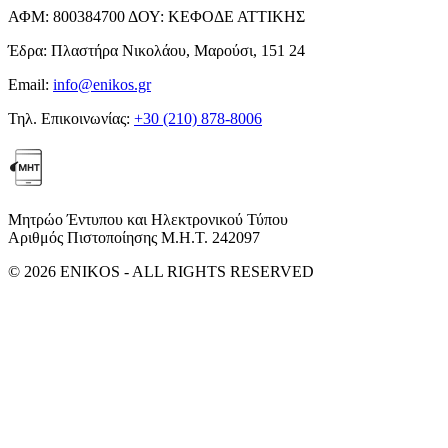
ΑΦΜ:
800384700
ΔΟΥ:
ΚΕΦΟΔΕ ΑΤΤΙΚΗΣ
Έδρα:
Πλαστήρα Νικολάου, Μαρούσι, 151 24
Email:
info@enikos.gr
Τηλ. Επικοινωνίας:
+30 (210) 878-8006
Μητρώο Έντυπου και Ηλεκτρονικού Τύπου
Αριθμός Πιστοποίησης Μ.Η.Τ. 242097
© 2026 ENIKOS - ALL RIGHTS RESERVED