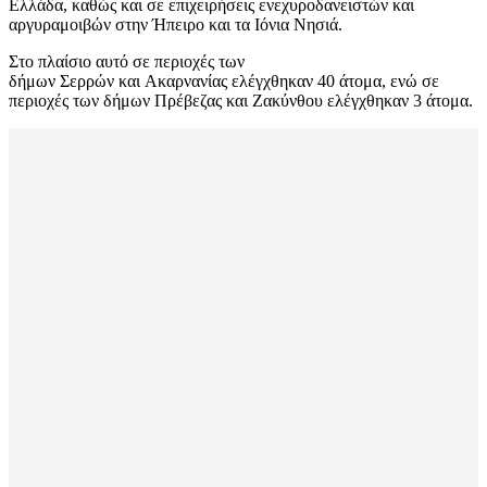
Ελλάδα, καθώς και σε επιχειρήσεις ενεχυροδανειστών και
αργυραμοιβών στην Ήπειρο και τα Ιόνια Νησιά.
Στο πλαίσιο αυτό σε περιοχές των
δήμων Σερρών και Ακαρνανίας ελέγχθηκαν 40 άτομα, ενώ σε
περιοχές των δήμων Πρέβεζας και Ζακύνθου ελέγχθηκαν 3 άτομα.