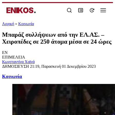
ENIKOS
.
Αρχική
»
Κοινωνία
Μπαράζ συλλήψεων από την ΕΛ.ΑΣ. –
Χειροπέδες σε 250 άτομα μέσα σε 24 ώρες
EN
ΕΠΙΜΕΛΕΙΑ
Κωνσταντίνα Χαϊνά
ΔΗΜΟΣΙΕΥΣΗ
21:19, Παρασκευή 01 Δεκεμβρίου 2023
Κοινωνία