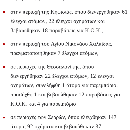
στην περιοχή της Κηφισιάς, όπου διενεργήθηκαν 61
έλεγχοι ατόμων, 22 έλεγχοι οχημάτων και
βεβαιώθηκαν 18 παραβάσεις για Κ.Ο.Κ.,
στην περιοχή του Αγίου Νικολάου Χαλκίδας,
πραγματοποιήθηκαν 7 έλεγχοι ατόμων,
σε περιοχές της Θεσσαλονίκης, όπου
διενεργήθηκαν 22 έλεγχοι ατόμων, 12 έλεγχοι
οχημάτων, συνελήφθη 1 άτομο για παρεμπόριο,
προσήχθη 1 και βεβαιώθηκαν 12 παραβάσεις για
Κ.Ο.Κ. και 4 για παρεμπόριο
σε περιοχές των Σερρών, όπου ελέγχθηκαν 147
άτομα, 92 οχήματα και βεβαιώθηκαν 37