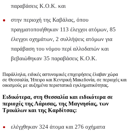
παραβάσεις Κ.Ο.Κ. και
στην περιοχή της Καβάλας, όπου
πραγματοποιήθηκαν 113 έλεγχοι ατόμων, 85
έλεγχοι οχημάτων, 2 συλλήψεις ατόμων για
παράβαση του νόμου περί αλλοδαπών και
βεβαιώθηκαν 35 παραβάσεις Κ.Ο.Κ.
Παράλληλα, ειδικές αστυνομικές επιχειρήσεις έλαβαν χώρα
σε Θεσσαλία, Ήπειρο και Κεντρική Μακεδονία, σε περιοχές και
οικισμούς με αυξημένα περιστατικά εγκληματικότητας.
Ειδικότερα, στη Θεσσαλία και ειδικότερα σε
περιοχές της Λάρισας, της Μαγνησίας, των
Τρικάλων και της Καρδίτσας:
ελέγχθηκαν 324 άτομα και 276 οχήματα