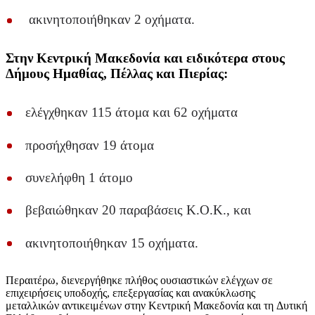
ακινητοποιήθηκαν 2 οχήματα.
Στην Κεντρική Μακεδονία και ειδικότερα στους
Δήμους Ημαθίας, Πέλλας και Πιερίας:
ελέγχθηκαν 115 άτομα και 62 οχήματα
προσήχθησαν 19 άτομα
συνελήφθη 1 άτομο
βεβαιώθηκαν 20 παραβάσεις Κ.Ο.Κ., και
ακινητοποιήθηκαν 15 οχήματα.
Περαιτέρω, διενεργήθηκε πλήθος ουσιαστικών ελέγχων σε
επιχειρήσεις υποδοχής, επεξεργασίας και ανακύκλωσης
μεταλλικών αντικειμένων στην Κεντρική Μακεδονία και τη Δυτική