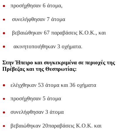
προσήχθησαν 6 άτομα,
συνελήφθησαν 7 άτομα
βεβαιώθηκαν 67 παραβάσεις Κ.Ο.Κ., και
ακινητοποιήθηκαν 3 οχήματα.
Στην Ήπειρο και συγκεκριμένα σε περιοχές της
Πρέβεζας και της Θεσπρωτίας:
ελέγχθηκαν 53 άτομα και 36 οχήματα
προσήχθησαν 5 άτομα
συνελήφθησαν 3 άτομα
βεβαιώθηκαν 20παραβάσεις Κ.Ο.Κ. και