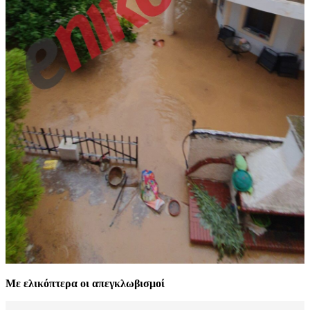
Με ελικόπτερα οι απεγκλωβισμοί