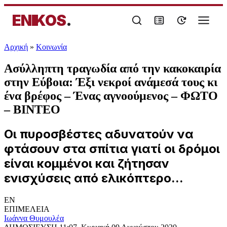
ENIKOS
.
Αρχική
»
Κοινωνία
Ασύλληπτη τραγωδία από την κακοκαιρία
στην Εύβοια: Έξι νεκροί ανάμεσά τους κι
ένα βρέφος – Ένας αγνοούμενος – ΦΩΤΟ
– ΒΙΝΤΕΟ
Οι πυροσβέστες αδυνατούν να
φτάσουν στα σπίτια γιατί οι δρόμοι
είναι κομμένοι και ζήτησαν
ενισχύσεις από ελικόπτερο...
EN
ΕΠΙΜΕΛΕΙΑ
Ιωάννα Θυμουλέα