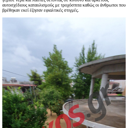
αυτοσχέδιους καταυλισμούς με τροχόσπιτα καθώς οι άνθρωποι που
βρέθηκαν εκεί έζησαν εφιαλτικές στιγμές.