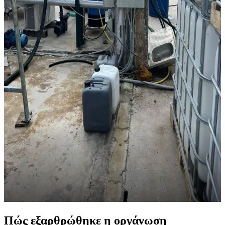
Πώς εξαρθρώθηκε η οργάνωση