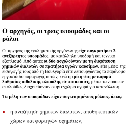
Ο αρχηγός, οι τρεις υποομάδες και οι
ρόλοι
Ο αρχηγός της εγκληματικής οργάνωσης
είχε συγκροτήσει 3
ανεξάρτητες υποομάδες
, με κατάλληλη υποδομή και τεχνικό
εξοπλισμό. Από αυτές
οι δύο ασχολούνταν με τη διοχέτευση
χημικών διαλυτών σε πρατήρια υγρών καυσίμων
, είτε μέσω της
εισαγωγής τους από τη Βουλγαρία είτε λειτουργώντας το παράνομο
εργοστάσιο παραγωγής αυτών, ενώ
η τρίτη στη μεταφορά
λαθραίας αιθυλικής αλκοόλης σε ποτοποιίες
, μέσω των οποίων
ακολούθως διοχετεύονταν στην εγχώρια αγορά για κατανάλωση.
Τα μέλη των υποομάδων είχαν συγκεκριμένους ρόλους, όπως:
η αναζήτηση χημικών διαλυτών, αποθηκευτικών
χώρων και φορτηγών οχημάτων,