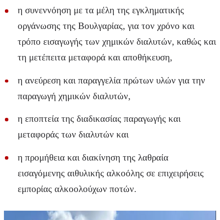
η συνεννόηση με τα μέλη της εγκληματικής
οργάνωσης της Βουλγαρίας, για τον χρόνο και
τρόπο εισαγωγής των χημικών διαλυτών, καθώς και
τη μετέπειτα μεταφορά και αποθήκευση,
η ανεύρεση και παραγγελία πρώτων υλών για την
παραγωγή χημικών διαλυτών,
η εποπτεία της διαδικασίας παραγωγής και
μεταφοράς των διαλυτών και
η προμήθεια και διακίνηση της λαθραία
εισαγόμενης αιθυλικής αλκοόλης σε επιχειρήσεις
εμπορίας αλκοολούχων ποτών.