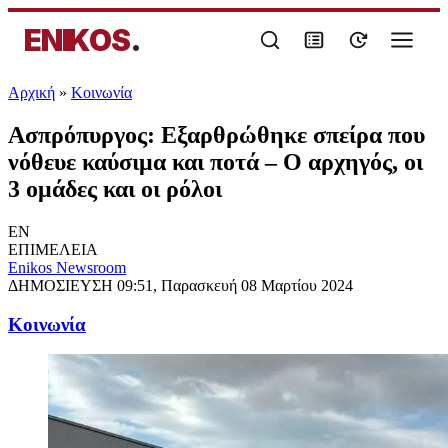
ENIKOS
.
Αρχική
»
Κοινωνία
Ασπρόπυργος: Εξαρθρώθηκε σπείρα που
νόθευε καύσιμα και ποτά – Ο αρχηγός, οι
3 ομάδες και οι ρόλοι
EN
ΕΠΙΜΕΛΕΙΑ
Enikos Newsroom
ΔΗΜΟΣΙΕΥΣΗ
09:51, Παρασκευή 08 Μαρτίου 2024
Κοινωνία