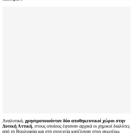
Αναλυτικά,
χρησιμοποιούνταν δύο αποθηκευτικοί χώροι στην
Δυτική Αττική
, στους οποίους έφταναν αρχικά οι χημικοί διαλύτες
από τη Βουλγαρία και στη συνεχεία κατέληγαν στον ανωτέρω