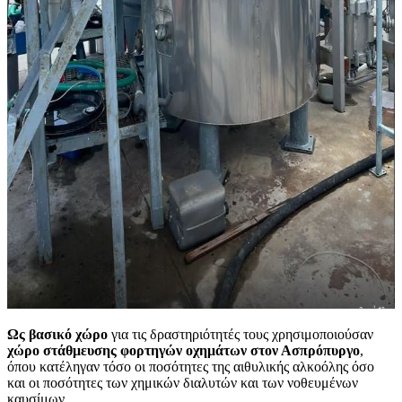
Ως βασικό χώρο
για τις δραστηριότητές τους χρησιμοποιούσαν
χώρο στάθμευσης φορτηγών οχημάτων στον Ασπρόπυργο
,
όπου κατέληγαν τόσο οι ποσότητες της αιθυλικής αλκοόλης όσο
και οι ποσότητες των χημικών διαλυτών και των νοθευμένων
καυσίμων.