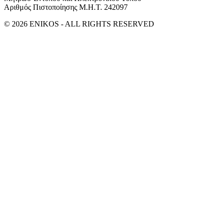
Αριθμός Πιστοποίησης Μ.Η.Τ. 242097
© 2026 ENIKOS - ALL RIGHTS RESERVED