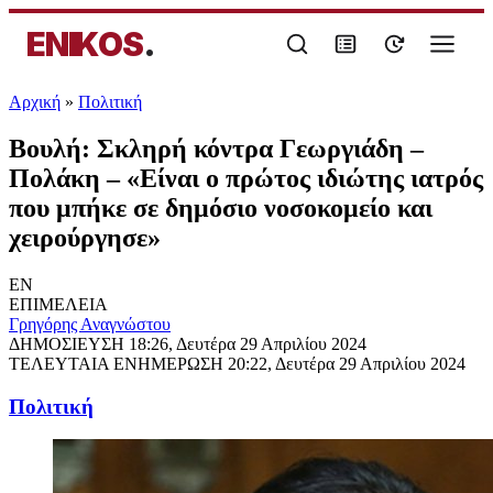
ENIKOS
.
Αρχική
»
Πολιτική
Βουλή: Σκληρή κόντρα Γεωργιάδη –
Πολάκη – «Είναι ο πρώτος ιδιώτης ιατρός
που μπήκε σε δημόσιο νοσοκομείο και
χειρούργησε»
EN
ΕΠΙΜΕΛΕΙΑ
Γρηγόρης Αναγνώστου
ΔΗΜΟΣΙΕΥΣΗ
18:26, Δευτέρα 29 Απριλίου 2024
ΤΕΛΕΥΤΑΙΑ ΕΝΗΜΕΡΩΣΗ
20:22, Δευτέρα 29 Απριλίου 2024
Πολιτική