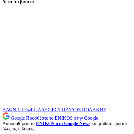
Δείτε το βίντεο:
ΑΔΩΝΙΣ ΓΕΩΡΓΙΑΔΗΣ
ΕΣΥ
ΠΑΥΛΟΣ ΠΟΛΑΚΗΣ
Google
Προσθέστε το ENIKOS στην Google
Ακολουθήστε το
ENIKOS στο Google News
και μάθετε πρώτοι
όλες τις ειδήσεις.