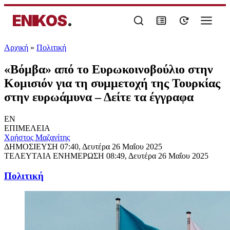
ENIKOS
.
Αρχική
»
Πολιτική
«Βόμβα» από το Ευρωκοινοβούλιο στην
Κομισιόν για τη συμμετοχή της Τουρκίας
στην ευρωάμυνα – Δείτε τα έγγραφα
EN
ΕΠΙΜΕΛΕΙΑ
Χρήστος Μαζανίτης
ΔΗΜΟΣΙΕΥΣΗ
07:40, Δευτέρα 26 Μαΐου 2025
ΤΕΛΕΥΤΑΙΑ ΕΝΗΜΕΡΩΣΗ
08:49, Δευτέρα 26 Μαΐου 2025
Πολιτική