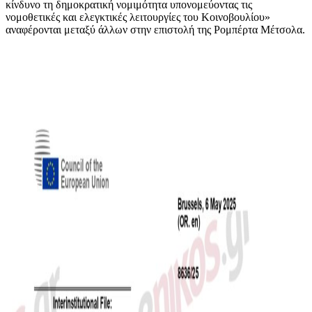
κίνδυνο τη δημοκρατική νομιμότητα υπονομεύοντας τις
νομοθετικές και ελεγκτικές λειτουργίες του Κοινοβουλίου»
αναφέρονται μεταξύ άλλων στην επιστολή της Ρομπέρτα Μέτσολα.