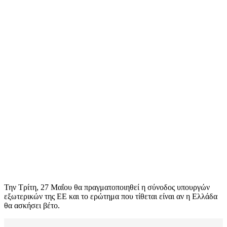
Την Τρίτη, 27 Μαΐου θα πραγματοποιηθεί η σύνοδος υπουργών
εξωτερικών της ΕΕ και το ερώτημα που τίθεται είναι αν η Ελλάδα
θα ασκήσει βέτο.