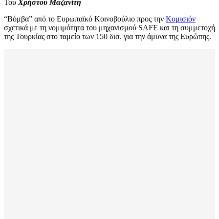
Του
Χρήστου Μαζανίτη
“Βόμβα” από το Ευρωπαϊκό Κοινοβούλιο προς την
Κομισιόν
σχετικά με τη νομιμότητα του μηχανισμού SAFE και τη συμμετοχή
της Τουρκίας στο ταμείο των 150 δισ. για την άμυνα της Ευρώπης.