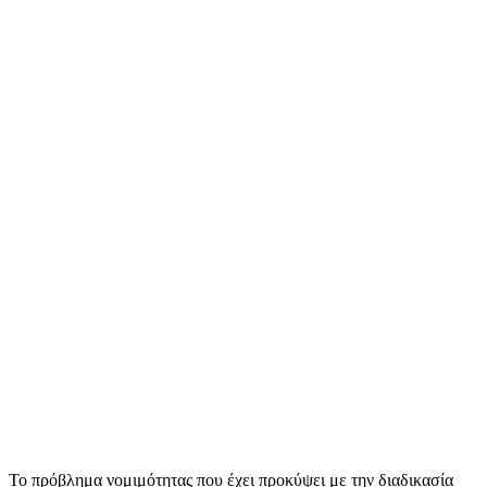
Το πρόβλημα νομιμότητας που έχει προκύψει με την διαδικασία