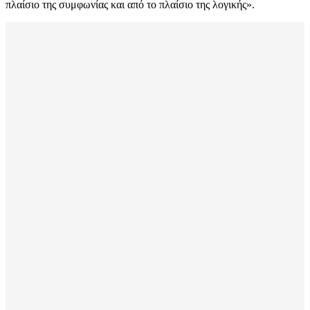
πλαίσιο της συμφωνίας και από το πλαίσιο της λογικής».