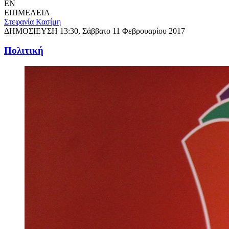
EN
ΕΠΙΜΕΛΕΙΑ
Στεφανία Κασίμη
ΔΗΜΟΣΙΕΥΣΗ
13:30, Σάββατο 11 Φεβρουαρίου 2017
Πολιτική