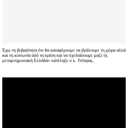
Έχω τη βεβαιότητα ότι θα καταφέρουμε να βγάλουμε τη χώρα αλλά
και τη κοινωνία από τη κρίση και να σχεδιάσουμε μαζί τη
μεταμνημονιακή Ελλάδα» κατέληξε ο κ. Τσίπρας.