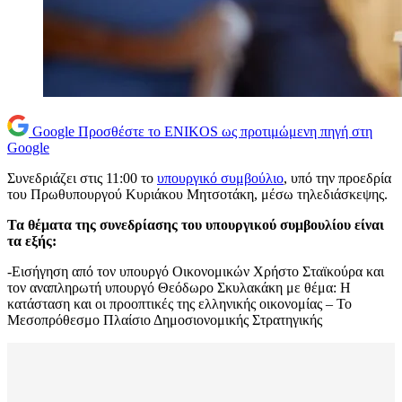
Google
Προσθέστε το ENIKOS ως προτιμώμενη πηγή στη
Google
Συνεδριάζει στις 11:00 το
υπουργικό συμβούλιο
, υπό την προεδρία
του Πρωθυπουργού Κυριάκου Μητσοτάκη, μέσω τηλεδιάσκεψης.
Τα θέματα της συνεδρίασης του υπουργικού συμβουλίου είναι
τα εξής:
-Εισήγηση από τον υπουργό Οικονομικών Χρήστο Σταϊκούρα και
τον αναπληρωτή υπουργό Θεόδωρο Σκυλακάκη με θέμα: H
κατάσταση και οι προοπτικές της ελληνικής οικονομίας – Το
Μεσοπρόθεσμο Πλαίσιο Δημοσιονομικής Στρατηγικής