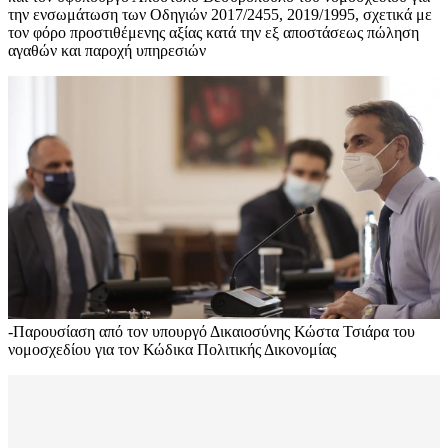
την ενσωμάτωση των Οδηγιών 2017/2455, 2019/1995, σχετικά με
τον φόρο προστιθέμενης αξίας κατά την εξ αποστάσεως πώληση
αγαθών και παροχή υπηρεσιών
-Παρουσίαση από τον υπουργό Δικαιοσύνης Κώστα Τσιάρα του
νομοσχεδίου για τον Κώδικα Πολιτικής Δικονομίας