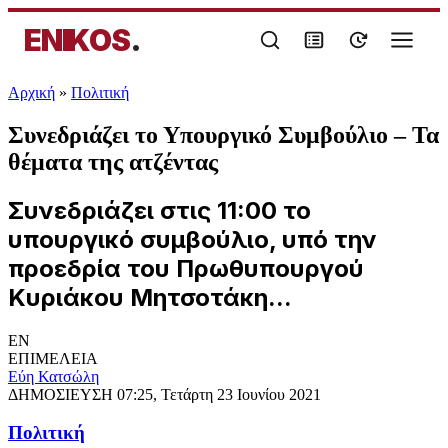
ENIKOS
.
Αρχική
»
Πολιτική
Συνεδριάζει το Υπουργικό Συμβούλιο – Τα
θέματα της ατζέντας
Συνεδριάζει στις 11:00 το
υπουργικό συμβούλιο, υπό την
προεδρία του Πρωθυπουργού
Κυριάκου Μητσοτάκη...
EN
ΕΠΙΜΕΛΕΙΑ
Εύη Κατσώλη
ΔΗΜΟΣΙΕΥΣΗ
07:25, Τετάρτη 23 Ιουνίου 2021
Πολιτική