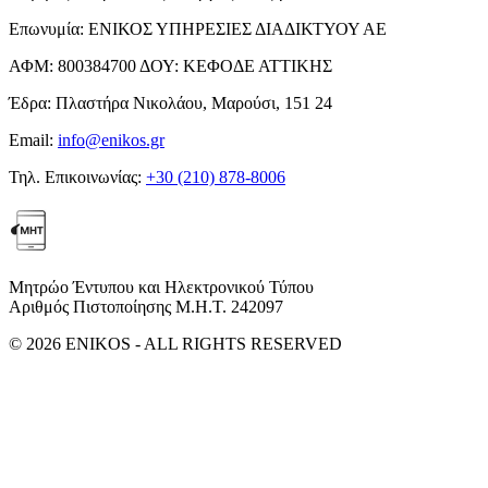
Επωνυμία:
ΕΝΙΚΟΣ ΥΠΗΡΕΣΙΕΣ ΔΙΑΔΙΚΤΥΟΥ ΑΕ
ΑΦΜ:
800384700
ΔΟΥ:
ΚΕΦΟΔΕ ΑΤΤΙΚΗΣ
Έδρα:
Πλαστήρα Νικολάου, Μαρούσι, 151 24
Email:
info@enikos.gr
Τηλ. Επικοινωνίας:
+30 (210) 878-8006
Μητρώο Έντυπου και Ηλεκτρονικού Τύπου
Αριθμός Πιστοποίησης Μ.Η.Τ. 242097
© 2026 ENIKOS - ALL RIGHTS RESERVED