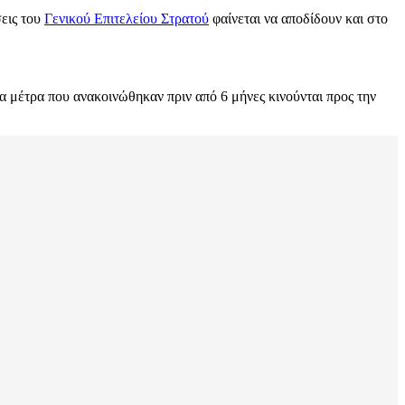
σεις του
Γενικού Επιτελείου Στρατού
φαίνεται να αποδίδουν και στο
α μέτρα που ανακοινώθηκαν πριν από 6 μήνες κινούνται προς την