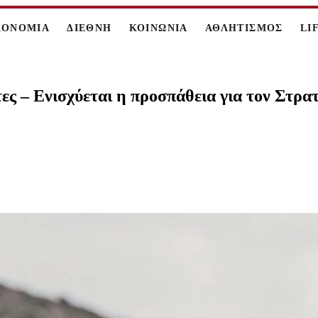
ΚΟΝΟΜΙΑ
ΔΙΕΘΝΗ
ΚΟΙΝΩΝΙΑ
ΑΘΛΗΤΙΣΜΟΣ
LI
ες – Ενισχύεται η προσπάθεια για τον Στρα