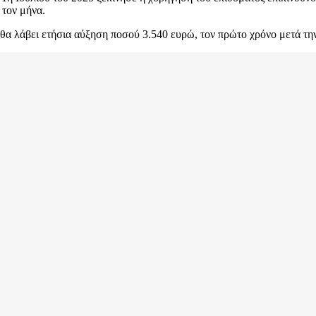
 τον μήνα.
θα λάβει ετήσια αύξηση ποσού 3.540 ευρώ, τον πρώτο χρόνο μετά τη