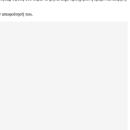
ν αποφοίτησή του.