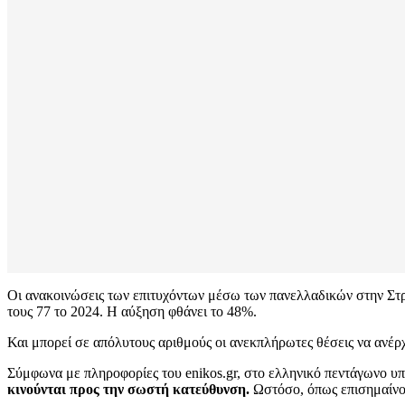
Οι ανακοινώσεις των επιτυχόντων μέσω των πανελλαδικών στην Στρα
τους 77 το 2024. Η αύξηση φθάνει το 48%.
Και μπορεί σε απόλυτους αριθμούς οι ανεκπλήρωτες θέσεις να ανέρχ
Σύμφωνα με πληροφορίες του enikos.gr, στο ελληνικό πεντάγωνο 
κινούνται προς την σωστή κατεύθυνση.
Ωστόσο, όπως επισημαίνουν