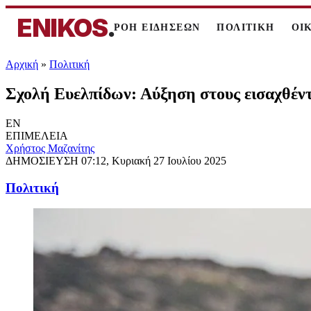
ENIKOS
.
ΡΟΗ ΕΙΔΗΣΕΩΝ
ΠΟΛΙΤΙΚΗ
ΟΙ
Αρχική
»
Πολιτική
Σχολή Ευελπίδων: Αύξηση στους εισαχθέντ
EN
ΕΠΙΜΕΛΕΙΑ
Χρήστος Μαζανίτης
ΔΗΜΟΣΙΕΥΣΗ
07:12, Κυριακή 27 Ιουλίου 2025
Πολιτική