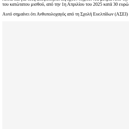
του κατώτατου μισθού, από την 1η Απριλίου του 2025 κατά 30 ευρώ
Αυτό σημαίνει ότι Ανθυπολοχαγός από τη Σχολή Ευελπίδων (ΑΣΕΙ) 