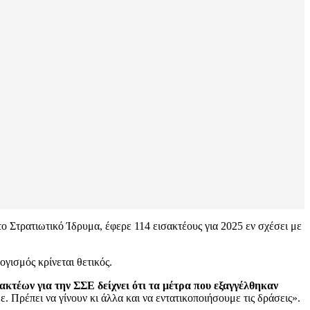
 Στρατιωτικό Ίδρυμα, έφερε 114 εισακτέους για 2025 εν σχέσει με
γισμός κρίνεται θετικός.
ακτέων για την ΣΣΕ δείχνει ότι τα μέτρα που εξαγγέλθηκαν
 Πρέπει να γίνουν κι άλλα και να εντατικοποιήσουμε τις δράσεις».