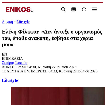
ENIKOS
.
Αρχική
»
Lifestyle
Ελένη Φίλιππα: «Δεν άντεξε ο οργανισμός
του, έπαθε ανακοπή, έσβησε στα χέρια
μου»
EN
ΕΠΙΜΕΛΕΙΑ
Σταύρος Ιωακείμ
ΔΗΜΟΣΙΕΥΣΗ
04:30, Κυριακή 27 Ιουλίου 2025
ΤΕΛΕΥΤΑΙΑ ΕΝΗΜΕΡΩΣΗ
04:33, Κυριακή 27 Ιουλίου 2025
Lifestyle