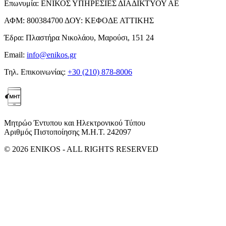
Επωνυμία:
ΕΝΙΚΟΣ ΥΠΗΡΕΣΙΕΣ ΔΙΑΔΙΚΤΥΟΥ ΑΕ
ΑΦΜ:
800384700
ΔΟΥ:
ΚΕΦΟΔΕ ΑΤΤΙΚΗΣ
Έδρα:
Πλαστήρα Νικολάου, Μαρούσι, 151 24
Email:
info@enikos.gr
Τηλ. Επικοινωνίας:
+30 (210) 878-8006
Μητρώο Έντυπου και Ηλεκτρονικού Τύπου
Αριθμός Πιστοποίησης Μ.Η.Τ. 242097
© 2026 ENIKOS - ALL RIGHTS RESERVED