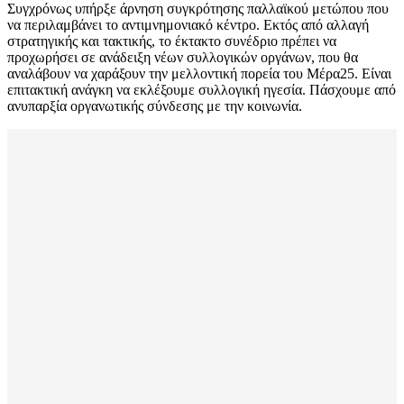
Συγχρόνως υπήρξε άρνηση συγκρότησης παλλαϊκού μετώπου που
να περιλαμβάνει το αντιμνημονιακό κέντρο. Εκτός από αλλαγή
στρατηγικής και τακτικής, το έκτακτο συνέδριο πρέπει να
προχωρήσει σε ανάδειξη νέων συλλογικών οργάνων, που θα
αναλάβουν να χαράξουν την μελλοντική πορεία του Μέρα25. Είναι
επιτακτική ανάγκη να εκλέξουμε συλλογική ηγεσία. Πάσχουμε από
ανυπαρξία οργανωτικής σύνδεσης με την κοινωνία.