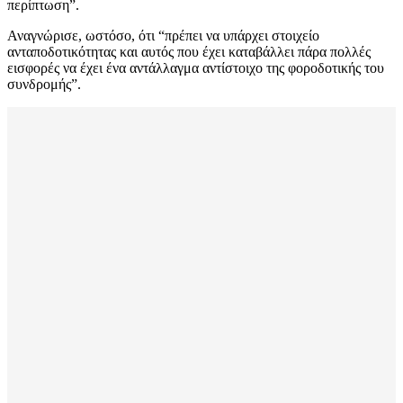
περίπτωση”.
Αναγνώρισε, ωστόσο, ότι “πρέπει να υπάρχει στοιχείο
ανταποδοτικότητας και αυτός που έχει καταβάλλει πάρα πολλές
εισφορές να έχει ένα αντάλλαγμα αντίστοιχο της φοροδοτικής του
συνδρομής”.