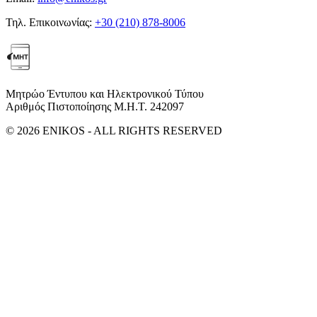
Τηλ. Επικοινωνίας:
+30 (210) 878-8006
Μητρώο Έντυπου και Ηλεκτρονικού Τύπου
Αριθμός Πιστοποίησης Μ.Η.Τ. 242097
© 2026 ENIKOS - ALL RIGHTS RESERVED