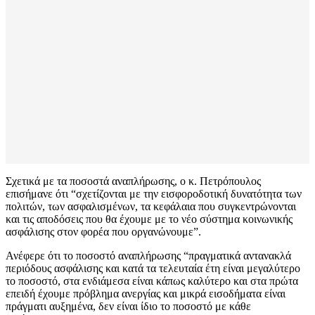
Σχετικά με τα ποσοστά αναπλήρωσης, ο κ. Πετρόπουλος
επισήμανε ότι “σχετίζονται με την εισφοροδοτική δυνατότητα των
πολιτών, των ασφαλισμένων, τα κεφάλαια που συγκεντρώνονται
και τις αποδόσεις που θα έχουμε με το νέο σύστημα κοινωνικής
ασφάλισης στον φορέα που οργανώνουμε”.
Ανέφερε ότι το ποσοστό αναπλήρωσης “πραγματικά αντανακλά
περιόδους ασφάλισης και κατά τα τελευταία έτη είναι μεγαλύτερο
το ποσοστό, στα ενδιάμεσα είναι κάπως καλύτερο και στα πρώτα
επειδή έχουμε πρόβλημα ανεργίας και μικρά εισοδήματα είναι
πράγματι αυξημένα, δεν είναι ίδιο το ποσοστό με κάθε