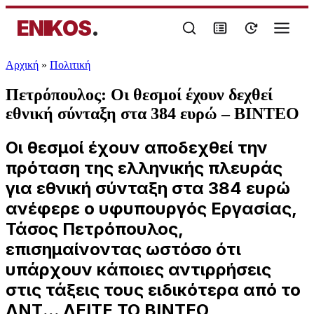
ENIKOS
.
Αρχική
»
Πολιτική
Πετρόπουλος: Οι θεσμοί έχουν δεχθεί
εθνική σύνταξη στα 384 ευρώ – ΒΙΝΤΕΟ
Οι θεσμοί έχουν αποδεχθεί την
πρόταση της ελληνικής πλευράς
για εθνική σύνταξη στα 384 ευρώ
ανέφερε ο υφυπουργός Εργασίας,
Τάσος Πετρόπουλος,
επισημαίνοντας ωστόσο ότι
υπάρχουν κάποιες αντιρρήσεις
στις τάξεις τους ειδικότερα από το
ΔΝΤ... ΔΕΙΤΕ ΤΟ ΒΙΝΤΕΟ