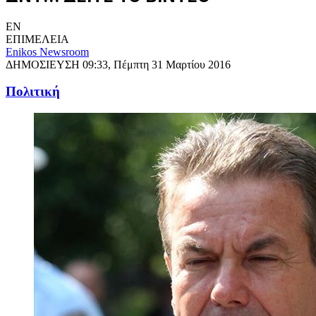
EN
ΕΠΙΜΕΛΕΙΑ
Enikos Newsroom
ΔΗΜΟΣΙΕΥΣΗ
09:33, Πέμπτη 31 Μαρτίου 2016
Πολιτική