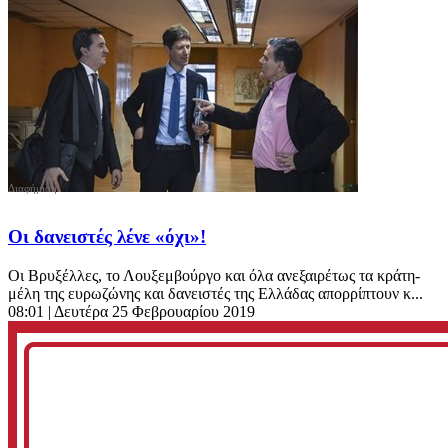
Οι δανειστές λένε «όχι»!
Οι Βρυξέλλες, το Λουξεμβούργο και όλα ανεξαιρέτως τα κράτη-
μέλη της ευρωζώνης και δανειστές της Ελλάδας απορρίπτουν κ...
08:01
| Δευτέρα 25 Φεβρουαρίου 2019