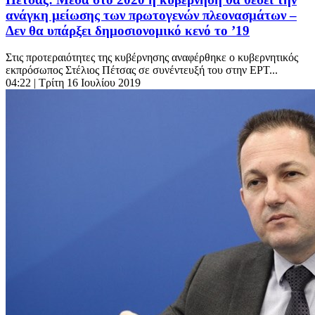
ανάγκη μείωσης των πρωτογενών πλεονασμάτων –
Δεν θα υπάρξει δημοσιονομικό κενό το ’19
Στις προτεραιότητες της κυβέρνησης αναφέρθηκε ο κυβερνητικός
εκπρόσωπος Στέλιος Πέτσας σε συνέντευξή του στην ΕΡΤ...
04:22
| Τρίτη 16 Ιουλίου 2019