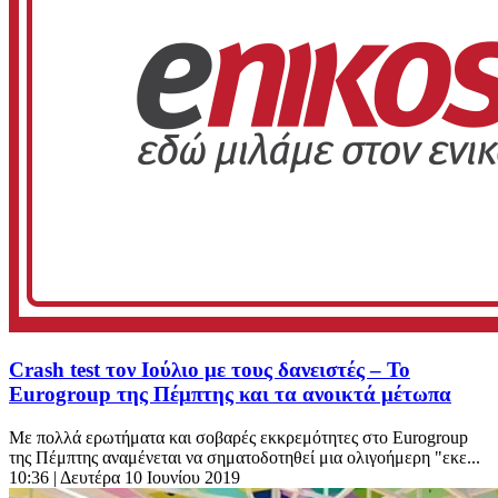
Crash test τον Ιούλιο με τους δανειστές – Το
Eurogroup της Πέμπτης και τα ανοικτά μέτωπα
Με πολλά ερωτήματα και σοβαρές εκκρεμότητες στο Eurogroup
της Πέμπτης αναμένεται να σηματοδοτηθεί μια ολιγοήμερη "εκε...
10:36
| Δευτέρα 10 Ιουνίου 2019