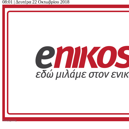
08:01
| Δευτέρα 22 Οκτωβρίου 2018