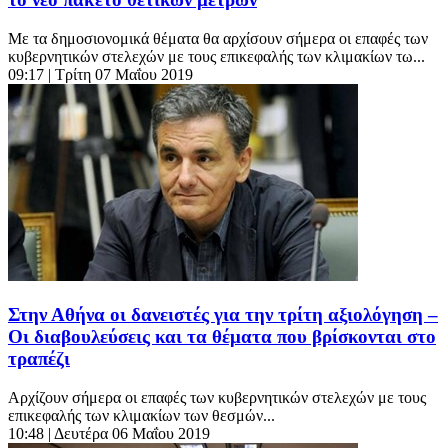
Με τα δημοσιονομικά θέματα θα αρχίσουν σήμερα οι επαφές των
κυβερνητικών στελεχών με τους επικεφαλής των κλιμακίων τω...
09:17
| Τρίτη 07 Μαΐου 2019
Στην Αθήνα οι δανειστές για την τρίτη αξιολόγηση –
Οι διαβουλεύσεις και τα θέματα που βρίσκονται στο
τραπέζι
Αρχίζουν σήμερα οι επαφές των κυβερνητικών στελεχών με τους
επικεφαλής των κλιμακίων των θεσμών...
10:48
| Δευτέρα 06 Μαΐου 2019