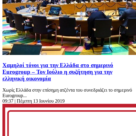
Χαμηλοί τόνοι για την Ελλάδα στο σημερινό
Eurogroup – Τον Ιούλιο η συζήτηση για την
ελληνική οικονομία
Χωρίς Ελλάδα στην επίσημη ατζέντα του συνεδριάζει το σημερινό
Eurogroup...
09:37
| Πέμπτη 13 Ιουνίου 2019