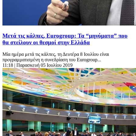
Μετά τις κάλπες, Eurogroup: Τα “μηνύματα” που
θα στείλουν οι θεσμοί στην Ελλάδα
Μία ημέρα μετά τις κάλπες, τη Δευτέρα 8 Ιουλίου είναι
προγραμματισμένη η συνεδρίαση του Eurogroup...
11:18
| Παρασκευή 05 Ιουλίου 2019