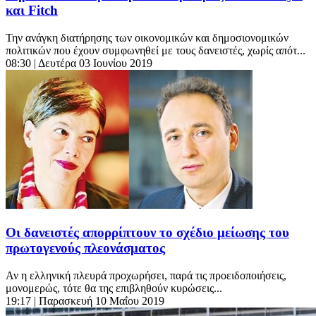
και Fitch
Την ανάγκη διατήρησης των οικονομικών και δημοσιονομικών
πολιτικών που έχουν συμφωνηθεί με τους δανειστές, χωρίς απότ...
08:30
| Δευτέρα 03 Ιουνίου 2019
Οι δανειστές απορρίπτουν το σχέδιο μείωσης του
πρωτογενούς πλεονάσματος
Αν η ελληνική πλευρά προχωρήσει, παρά τις προειδοποιήσεις,
μονομερώς, τότε θα της επιβληθούν κυρώσεις...
19:17
| Παρασκευή 10 Μαΐου 2019