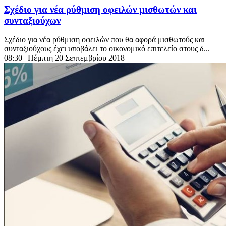
Σχέδιο για νέα ρύθμιση οφειλών μισθωτών και
συνταξιούχων
Σχέδιο για νέα ρύθμιση οφειλών που θα αφορά μισθωτούς και
συνταξιούχους έχει υποβάλει το οικονομικό επιτελείο στους δ...
08:30
| Πέμπτη 20 Σεπτεμβρίου 2018