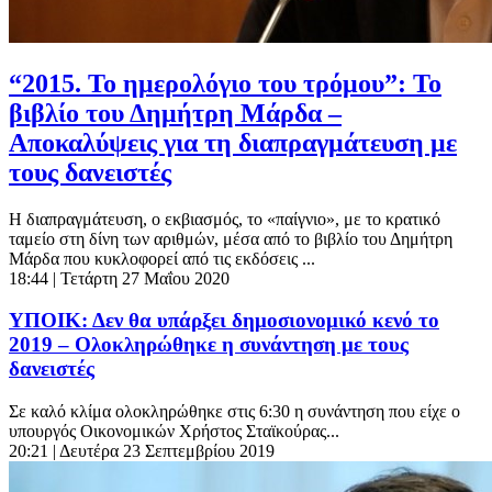
“2015. Το ημερολόγιο του τρόμου”: Το
βιβλίο του Δημήτρη Μάρδα –
Αποκαλύψεις για τη διαπραγμάτευση με
τους δανειστές
Η διαπραγμάτευση, ο εκβιασμός, το «παίγνιο», με το κρατικό
ταμείο στη δίνη των αριθμών, μέσα από το βιβλίο του Δημήτρη
Μάρδα που κυκλοφορεί από τις εκδόσεις ...
18:44
| Τετάρτη 27 Μαΐου 2020
ΥΠΟΙΚ: Δεν θα υπάρξει δημοσιονομικό κενό το
2019 – Ολοκληρώθηκε η συνάντηση με τους
δανειστές
Σε καλό κλίμα ολοκληρώθηκε στις 6:30 η συνάντηση που είχε ο
υπουργός Οικονομικών Χρήστος Σταϊκούρας...
20:21
| Δευτέρα 23 Σεπτεμβρίου 2019