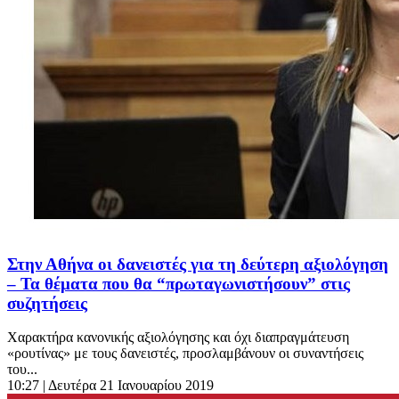
Στην Αθήνα οι δανειστές για τη δεύτερη αξιολόγηση
– Τα θέματα που θα “πρωταγωνιστήσουν” στις
συζητήσεις
Χαρακτήρα κανονικής αξιολόγησης και όχι διαπραγμάτευση
«ρουτίνας» με τους δανειστές, προσλαμβάνουν οι συναντήσεις
του...
10:27
| Δευτέρα 21 Ιανουαρίου 2019