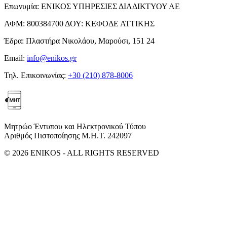
Επωνυμία:
ΕΝΙΚΟΣ ΥΠΗΡΕΣΙΕΣ ΔΙΑΔΙΚΤΥΟΥ ΑΕ
ΑΦΜ:
800384700
ΔΟΥ:
ΚΕΦΟΔΕ ΑΤΤΙΚΗΣ
Έδρα:
Πλαστήρα Νικολάου, Μαρούσι, 151 24
Email:
info@enikos.gr
Τηλ. Επικοινωνίας:
+30 (210) 878-8006
Μητρώο Έντυπου και Ηλεκτρονικού Τύπου
Αριθμός Πιστοποίησης Μ.Η.Τ. 242097
© 2026 ENIKOS - ALL RIGHTS RESERVED