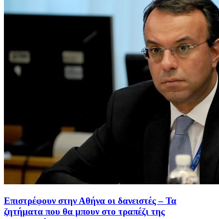
Επιστρέφουν στην Αθήνα οι δανειστές – Τα
ζητήματα που θα μπουν στο τραπέζι της