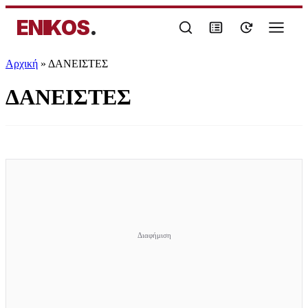
ENIKOS
.
Αρχική
»
ΔΑΝΕΙΣΤΕΣ
ΔΑΝΕΙΣΤΕΣ