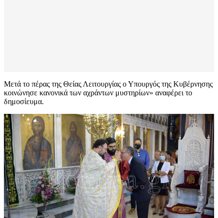
Μετά το πέρας της Θείας Λειτουργίας ο Υπουργός της Κυβέρνησης
κοινώνησε κανονικά των αχράντων μυστηρίων» αναφέρει το
δημοσίευμα.