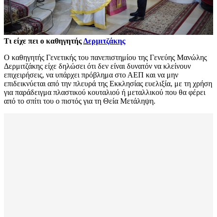
Τι είχε πει ο καθηγητής
Δερμιτζάκης
Ο καθηγητής Γενετικής του πανεπιστημίου της Γενεύης Μανώλης
Δερμιτζάκης είχε δηλώσει ότι δεν είναι δυνατόν να κλείνουν
επιχειρήσεις, να υπάρχει πρόβλημα στο ΑΕΠ και να μην
επιδεικνύεται από την πλευρά της Εκκλησίας ευελιξία, με τη χρήση
για παράδειγμα πλαστικού κουταλιού ή μεταλλικού που θα φέρει
από το σπίτι του ο πιστός για τη Θεία Μετάληψη.