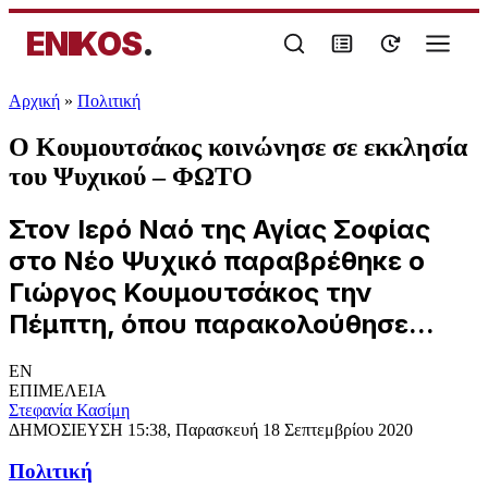
ENIKOS
.
Αρχική
»
Πολιτική
Ο Κουμουτσάκος κοινώνησε σε εκκλησία
του Ψυχικού – ΦΩΤΟ
Στον Ιερό Ναό της Αγίας Σοφίας
στο Νέο Ψυχικό παραβρέθηκε ο
Γιώργος Κουμουτσάκος την
Πέμπτη, όπου παρακολούθησε...
EN
ΕΠΙΜΕΛΕΙΑ
Στεφανία Κασίμη
ΔΗΜΟΣΙΕΥΣΗ
15:38, Παρασκευή 18 Σεπτεμβρίου 2020
Πολιτική