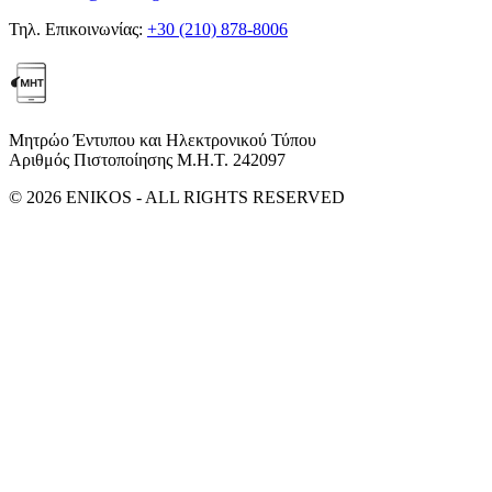
Τηλ. Επικοινωνίας:
+30 (210) 878-8006
Μητρώο Έντυπου και Ηλεκτρονικού Τύπου
Αριθμός Πιστοποίησης Μ.Η.Τ. 242097
© 2026 ENIKOS - ALL RIGHTS RESERVED