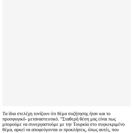
Τα ίδια στελέχη τονίζουν ότι θέμα συζήτησης ήταν και το
προσφυγικό- μεταναστευτικό. “Σταθερή θέση μας είναι πως
μπορούμε να συνεργαστούμε με την Τουρκία στο συγκεκριμένο
θέμα, αρκεί να αποφεύγονται οι προκλήσεις, όπως αυτές, που