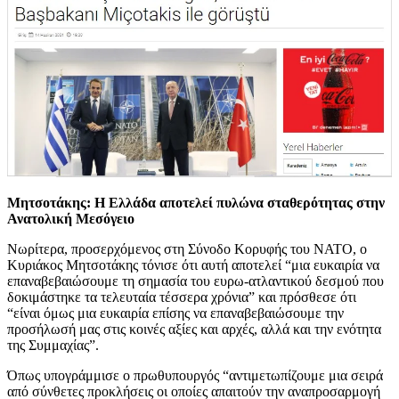
Μητσοτάκης: Η Ελλάδα αποτελεί πυλώνα σταθερότητας στην
Ανατολική Μεσόγειο
Νωρίτερα, προσερχόμενος στη Σύνοδο Κορυφής του ΝΑΤΟ, ο
Κυριάκος Μητσοτάκης τόνισε ότι αυτή αποτελεί “μια ευκαιρία να
επαναβεβαιώσουμε τη σημασία του ευρω-ατλαντικού δεσμού που
δοκιμάστηκε τα τελευταία τέσσερα χρόνια” και πρόσθεσε ότι
“είναι όμως μια ευκαιρία επίσης να επαναβεβαιώσουμε την
προσήλωσή μας στις κοινές αξίες και αρχές, αλλά και την ενότητα
της Συμμαχίας”.
Όπως υπογράμμισε ο πρωθυπουργός “αντιμετωπίζουμε μια σειρά
από σύνθετες προκλήσεις οι οποίες απαιτούν την αναπροσαρμογή