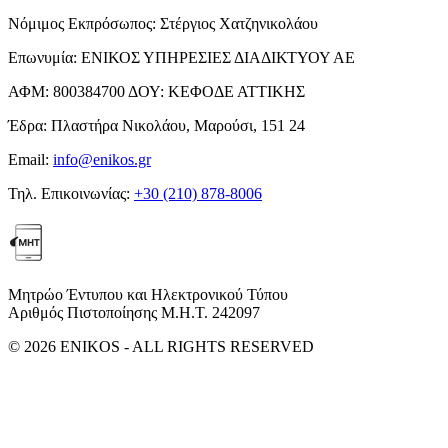
Νόμιμος Εκπρόσωπος:
Στέργιος Χατζηνικολάου
Επωνυμία:
ΕΝΙΚΟΣ ΥΠΗΡΕΣΙΕΣ ΔΙΑΔΙΚΤΥΟΥ ΑΕ
ΑΦΜ:
800384700
ΔΟΥ:
ΚΕΦΟΔΕ ΑΤΤΙΚΗΣ
Έδρα:
Πλαστήρα Νικολάου, Μαρούσι, 151 24
Email:
info@enikos.gr
Τηλ. Επικοινωνίας:
+30 (210) 878-8006
Μητρώο Έντυπου και Ηλεκτρονικού Τύπου
Αριθμός Πιστοποίησης Μ.Η.Τ. 242097
© 2026 ENIKOS - ALL RIGHTS RESERVED