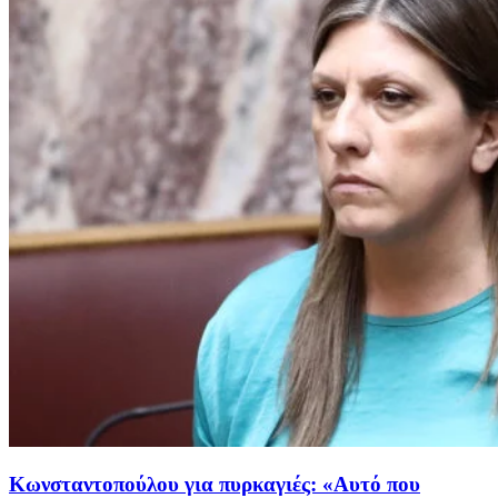
Κωνσταντοπούλου για πυρκαγιές: «Αυτό που