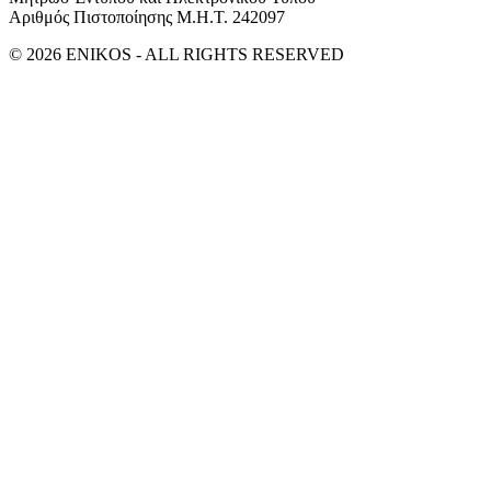
Αριθμός Πιστοποίησης Μ.Η.Τ. 242097
© 2026 ENIKOS - ALL RIGHTS RESERVED