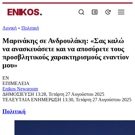
ENIKOS
.
Αρχική
»
Πολιτική
Μαρινάκης σε Ανδρουλάκη: «Σας καλώ
να ανασκευάσετε και να αποσύρετε τους
προσβλητικούς χαρακτηρισμούς εναντίον
μου»
EN
ΕΠΙΜΕΛΕΙΑ
Enikos Newsroom
ΔΗΜΟΣΙΕΥΣΗ
13:28, Τετάρτη 27 Αυγούστου 2025
ΤΕΛΕΥΤΑΙΑ ΕΝΗΜΕΡΩΣΗ
13:30, Τετάρτη 27 Αυγούστου 2025
Πολιτική