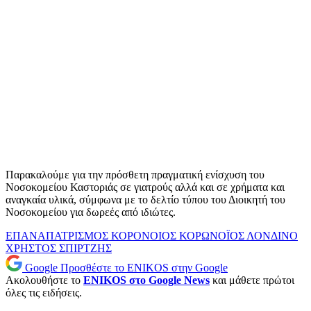
Παρακαλούμε για την πρόσθετη πραγματική ενίσχυση του
Νοσοκομείου Καστοριάς σε γιατρούς αλλά και σε χρήματα και
αναγκαία υλικά, σύμφωνα με το δελτίο τύπου του Διοικητή του
Νοσοκομείου για δωρεές από ιδιώτες.
ΕΠΑΝΑΠΑΤΡΙΣΜΟΣ
ΚΟΡΟΝΟΙΟΣ
ΚΟΡΩΝΟΪΟΣ
ΛΟΝΔΙΝΟ
ΧΡΗΣΤΟΣ ΣΠΙΡΤΖΗΣ
Google
Προσθέστε το ENIKOS στην Google
Ακολουθήστε το
ENIKOS στο Google News
και μάθετε πρώτοι
όλες τις ειδήσεις.