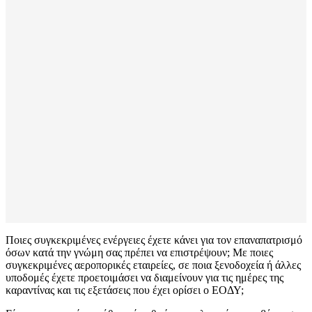
Ποιες συγκεκριμένες ενέργειες έχετε κάνει για τον επαναπατρισμό
όσων κατά την γνώμη σας πρέπει να επιστρέψουν; Με ποιες
συγκεκριμένες αεροπορικές εταιρείες, σε ποια ξενοδοχεία ή άλλες
υποδομές έχετε προετοιμάσει να διαμείνουν για τις ημέρες της
καραντίνας και τις εξετάσεις που έχει ορίσει ο ΕΟΔΥ;