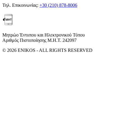
Τηλ. Επικοινωνίας:
+30 (210) 878-8006
Μητρώο Έντυπου και Ηλεκτρονικού Τύπου
Αριθμός Πιστοποίησης Μ.Η.Τ. 242097
© 2026 ENIKOS - ALL RIGHTS RESERVED