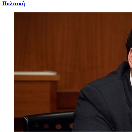
Πολιτική