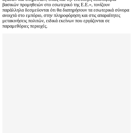
βασικών προμηθειών στο εσωτερικό της Ε.Ε.», τονίζουν
παράλληλα δεσμεύονται ότι θα διατηρήσουν τα εσωτερικά σύνορα
ανοιχτά στο εμπόριο, στην πληροφόρηση και στις απαραίτητες
μετακινήσεις πολιτών, ειδικά εκείνων που εργάζονται σε
παραμεθόριες περιοχές.