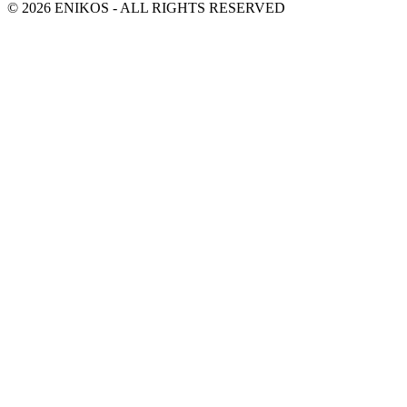
© 2026 ENIKOS - ALL RIGHTS RESERVED