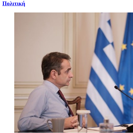
Πολιτική