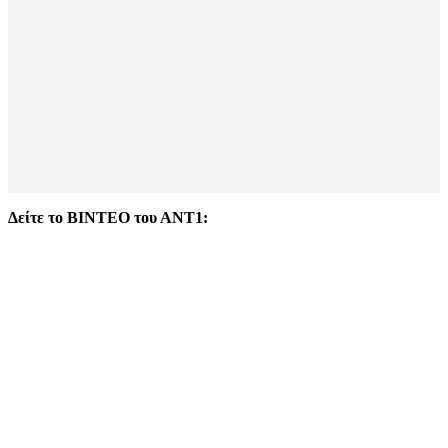
Δείτε το ΒΙΝΤΕΟ του ΑΝΤ1: