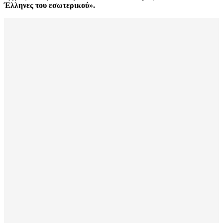
Έλληνες του εσωτερικού».