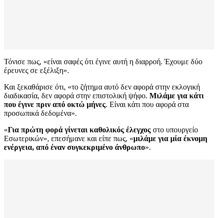
Τόνισε πως, «είναι σαφές ότι έγινε αυτή η διαρροή. Έχουμε δύο
έρευνες σε εξέλιξη».
Και ξεκαθάρισε ότι, «το ζήτημα αυτό δεν αφορά στην εκλογική
διαδικασία, δεν αφορά στην επιστολική ψήφο.
Μιλάμε για κάτι
που έγινε πριν από οκτώ μήνες
. Είναι κάτι που αφορά στα
προσωπικά δεδομένα».
«
Για πρώτη φορά γίνεται καθολικός έλεγχος
στο υπουργείο
Εσωτερικών», επεσήμανε και είπε πως, «
μιλάμε για μία έκνομη
ενέργεια, από έναν συγκεκριμένο άνθρωπο
».