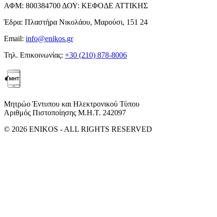
ΑΦΜ:
800384700
ΔΟΥ:
ΚΕΦΟΔΕ ΑΤΤΙΚΗΣ
Έδρα:
Πλαστήρα Νικολάου, Μαρούσι, 151 24
Email:
info@enikos.gr
Τηλ. Επικοινωνίας:
+30 (210) 878-8006
Μητρώο Έντυπου και Ηλεκτρονικού Τύπου
Αριθμός Πιστοποίησης Μ.Η.Τ. 242097
© 2026 ENIKOS - ALL RIGHTS RESERVED