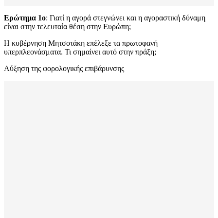
Ερώτημα 1ο
: Γιατί η αγορά στεγνώνει και η αγοραστική δύναμη
είναι στην τελευταία θέση στην Ευρώπη;
Η κυβέρνηση Μητσοτάκη επέλεξε τα πρωτοφανή
υπερπλεονάσματα. Τι σημαίνει αυτό στην πράξη;
Αύξηση της φορολογικής επιβάρυνσης