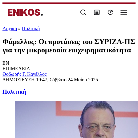
ENIKOS
.
Αρχική
»
Πολιτική
Φάμελλος: Οι προτάσεις του ΣΥΡΙΖΑ-ΠΣ
για την μικρομεσαία επιχειρηματικότητα
EN
ΕΠΙΜΕΛΕΙΑ
Θοδωρής Γ. Κανέλλος
ΔΗΜΟΣΙΕΥΣΗ
19:47, Σάββατο 24 Μαΐου 2025
Πολιτική