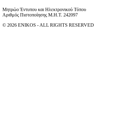
Μητρώο Έντυπου και Ηλεκτρονικού Τύπου
Αριθμός Πιστοποίησης Μ.Η.Τ. 242097
© 2026 ENIKOS - ALL RIGHTS RESERVED