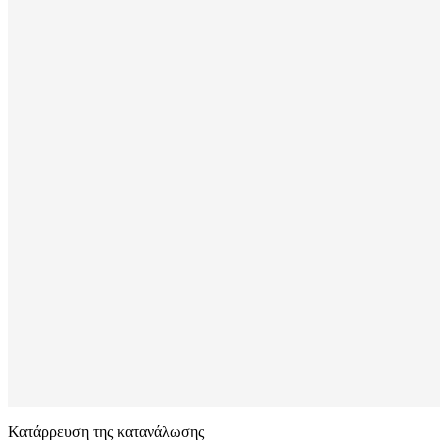
Κατάρρευση της κατανάλωσης