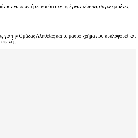
ήνουν να απαντήσει και ότι δεν τις έγιναν κάποιες συγκεκριμένες
ις για την Ομάδας Αληθείας και το μαύρο χρήμα που κυκλοφορεί και
ι αφελής.