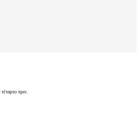
τέταρτο πριν.