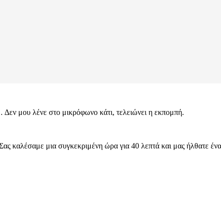
 Δεν μου λένε στο μικρόφωνο κάτι, τελειώνει η εκπομπή.
Σας καλέσαμε μια συγκεκριμένη ώρα για 40 λεπτά και μας ήλθατε ένα 