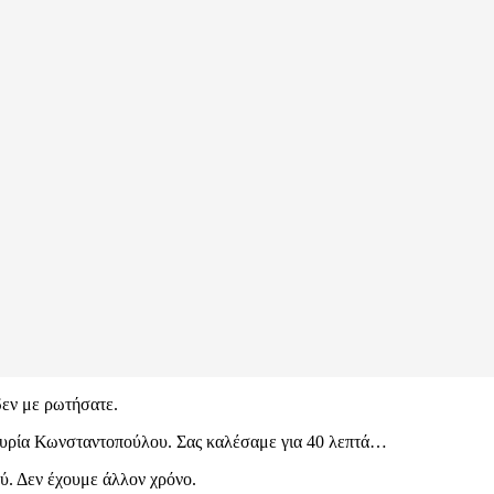
δεν με ρωτήσατε.
 κυρία Κωνσταντοπούλου. Σας καλέσαμε για 40 λεπτά…
ύ. Δεν έχουμε άλλον χρόνο.