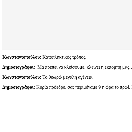
Κωνσταντοπούλου:
Καταπληκτικός τρόπος.
Δημοσιογράφοι:
Μα πρέπει να κλείσουμε, κλείνει η εκπομπή μας…
Κωνσταντοπούλου:
Το θεωρώ μεγάλη αγένεια.
Δημοσιογράφοι:
Κυρία πρόεδρε, σας περιμέναμε 9 η ώρα το πρωί. 