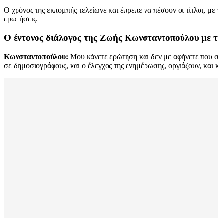
Ο χρόνος της εκπομπής τελείωνε και έπρεπε να πέσουν οι τίτλοι, με
ερωτήσεις.
Ο έντονος διάλογος της Ζωής Κωνσταντοπούλου με 
Κωνσταντοπούλου:
Μου κάνετε ερώτηση και δεν με αφήνετε που ση
σε δημοσιογράφους, και ο έλεγχος της ενημέρωσης, οργιάζουν, και κ