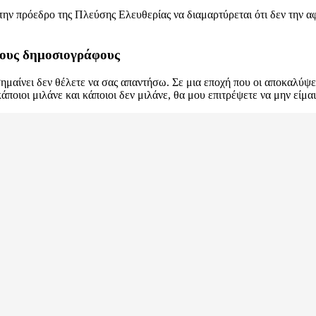
 την πρόεδρο της Πλεύσης Ελευθερίας να διαμαρτύρεται ότι δεν την αφ
τους δημοσιογράφους
μαίνει δεν θέλετε να σας απαντήσω. Σε μια εποχή που οι αποκαλύψε
άποιοι μιλάνε και κάποιοι δεν μιλάνε, θα μου επιτρέψετε να μην είμα