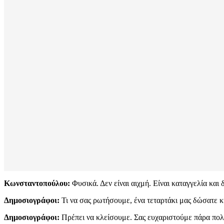
Κωνσταντοπούλου:
Φυσικά. Δεν είναι αιχμή. Είναι καταγγελία και 
Δημοσιογράφοι:
Τι να σας ρωτήσουμε, ένα τεταρτάκι μας δώσατε
Δημοσιογράφοι:
Πρέπει να κλείσουμε. Σας ευχαριστούμε πάρα πολ