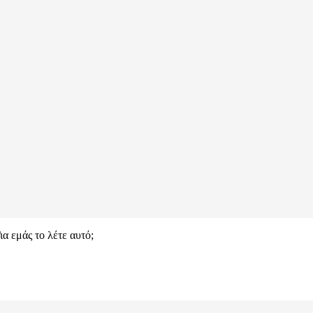
ια εμάς το λέτε αυτό;