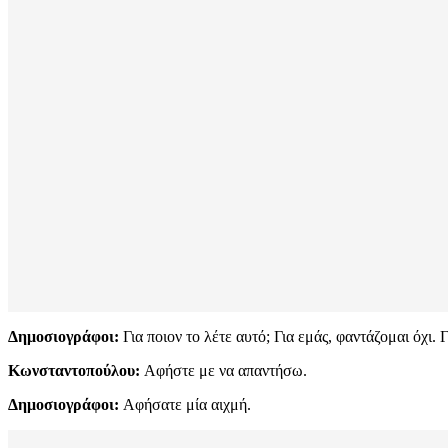
Δημοσιογράφοι:
Για ποιον το λέτε αυτό; Για εμάς, φαντάζομαι όχι. Γ
Κωνσταντοπούλου:
Αφήστε με να απαντήσω.
Δημοσιογράφοι:
Αφήσατε μία αιχμή.