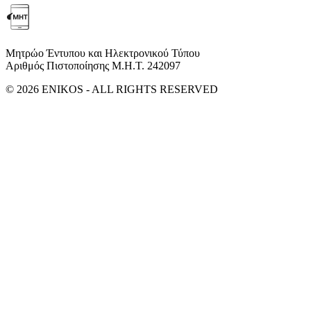
Μητρώο Έντυπου και Ηλεκτρονικού Τύπου
Αριθμός Πιστοποίησης Μ.Η.Τ. 242097
© 2026 ENIKOS - ALL RIGHTS RESERVED