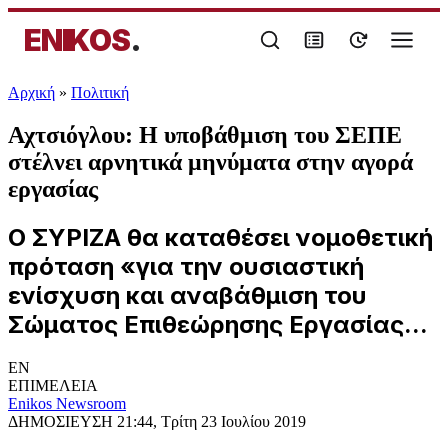
ENIKOS
.
Αρχική
»
Πολιτική
Αχτσιόγλου: Η υποβάθμιση του ΣΕΠΕ
στέλνει αρνητικά μηνύματα στην αγορά
εργασίας
Ο ΣΥΡΙΖΑ θα καταθέσει νομοθετική
πρόταση «για την ουσιαστική
ενίσχυση και αναβάθμιση του
Σώματος Επιθεώρησης Εργασίας...
EN
ΕΠΙΜΕΛΕΙΑ
Enikos Newsroom
ΔΗΜΟΣΙΕΥΣΗ
21:44, Τρίτη 23 Ιουλίου 2019