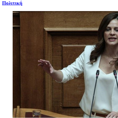
Πολιτική