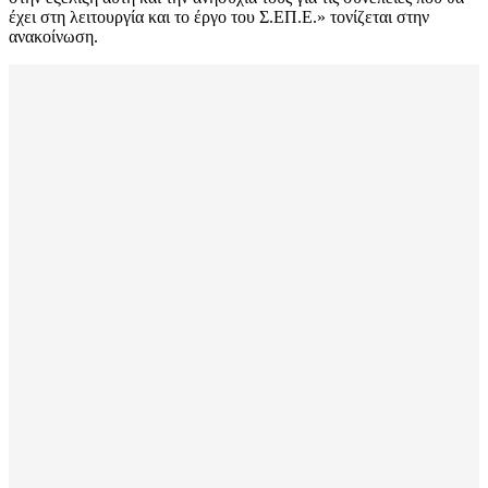
έχει στη λειτουργία και το έργο του Σ.ΕΠ.Ε.» τονίζεται στην
ανακοίνωση.