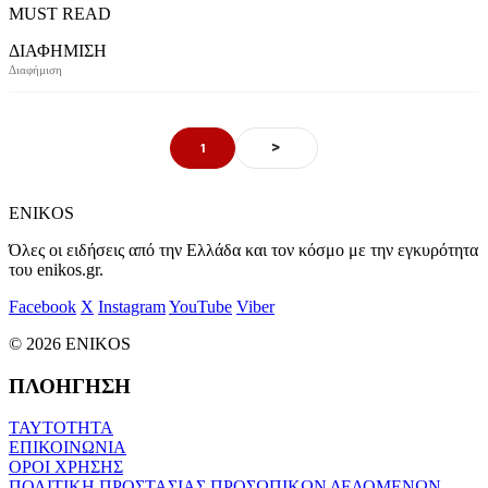
MUST READ
ΔΙΑΦΗΜΙΣΗ
>
1
ENIKOS
Όλες οι ειδήσεις από την Ελλάδα και τον κόσμο με την εγκυρότητα
του enikos.gr.
Facebook
X
Instagram
YouTube
Viber
© 2026 ENIKOS
ΠΛΟΗΓΗΣΗ
ΤΑΥΤΟΤΗΤΑ
ΕΠΙΚΟΙΝΩΝΙΑ
ΟΡΟΙ ΧΡΗΣΗΣ
ΠΟΛΙΤΙΚΗ ΠΡΟΣΤΑΣΙΑΣ ΠΡΟΣΩΠΙΚΩΝ ΔΕΔΟΜΕΝΩΝ