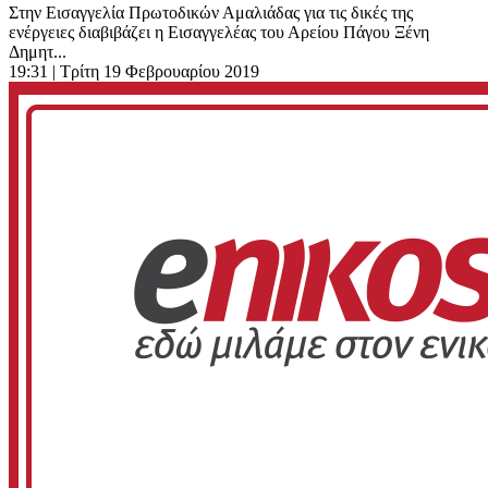
Στην Εισαγγελία Πρωτοδικών Αμαλιάδας για τις δικές της
ενέργειες διαβιβάζει η Εισαγγελέας του Αρείου Πάγου Ξένη
Δημητ...
19:31
| Τρίτη 19 Φεβρουαρίου 2019