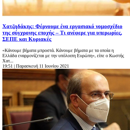
Χατζηδάκης: Φέρνουμε ένα εργασιακό νομοσχέδιο
της σύγχρονης εποχής – Τι ανέφερε για υπερωρίες,
ΣΕΠΕ και Κυριακές
«Κάνουμε βήματα μπροστά. Κάνουμε βήματα με τα οποία η
Ελλάδα εναρμονίζεται με την υπόλοιπη Ευρώπη», είπε ο Κωστής
Χατ...
19:51
| Παρασκευή 11 Ιουνίου 2021