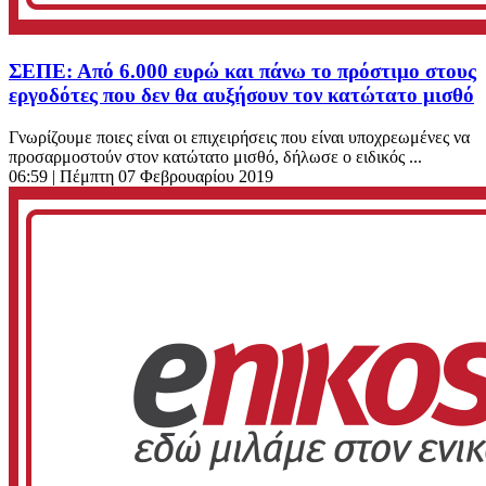
ΣΕΠΕ: Από 6.000 ευρώ και πάνω το πρόστιμο στους
εργοδότες που δεν θα αυξήσουν τον κατώτατο μισθό
Γνωρίζουμε ποιες είναι οι επιχειρήσεις που είναι υποχρεωμένες να
προσαρμοστούν στον κατώτατο μισθό, δήλωσε ο ειδικός ...
06:59
| Πέμπτη 07 Φεβρουαρίου 2019