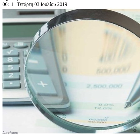
06:11
| Τετάρτη 03 Ιουλίου 2019