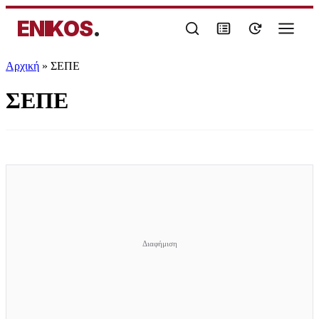
ENIKOS
.
Αρχική
»
ΣΕΠΕ
ΣΕΠΕ