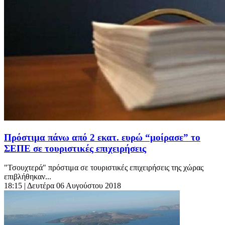
Πρόστιμα πάνω από 2 εκατ. ευρώ “μοίρασε” το
ΣΕΠΕ σε τουριστικές επιχειρήσεις
"Τσουχτερά" πρόστιμα σε τουριστικές επιχειρήσεις της χώρας
επιβλήθηκαν...
18:15
| Δευτέρα 06 Αυγούστου 2018