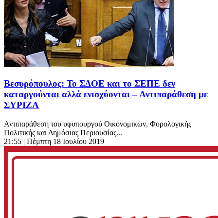
Βεσυρόπουλος: Το ΣΔΟΕ και το ΣΕΠΕ δεν
καταργούνται αλλά ενισχύονται – Αντιπαράθεση με
ΣΥΡΙΖΑ
Αντιπαράθεση του υφυπουργού Οικονομικών, Φορολογικής
Πολιτικής και Δημόσιας Περιουσίας...
21:55
| Πέμπτη 18 Ιουλίου 2019