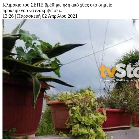
Κλιμάκιο του ΣΕΠΕ βρέθηκε ήδη από χθες στο σημείο
προκειμένου να εξακριβώσει...
13:26
| Παρασκευή 02 Απριλίου 2021