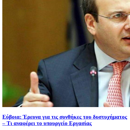
Εύβοια: Έρευνα για τις συνθήκες του δυστυχήματος
– Τι αναφέρει το υπουργείο Εργασίας