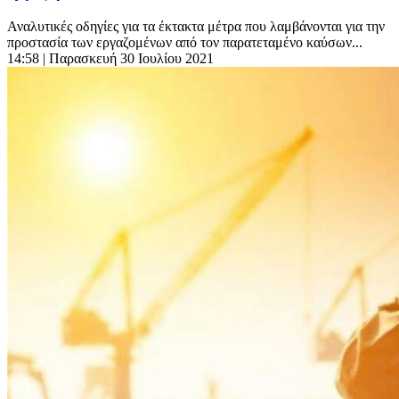
Αναλυτικές οδηγίες για τα έκτακτα μέτρα που λαμβάνονται για την
προστασία των εργαζομένων από τον παρατεταμένο καύσων...
14:58
| Παρασκευή 30 Ιουλίου 2021