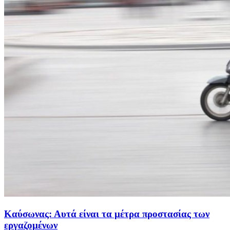
Καύσωνας: Αυτά είναι τα μέτρα προστασίας των
εργαζομένων