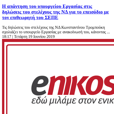
Η απάντηση του υπουργείου Εργασίας στις
δηλώσεις του στελέχους της ΝΔ για το επεισόδιο με
τον επιθεωρητή του ΣΕΠΕ
Τις δηλώσεις του στελέχους της ΝΔ Κωνσταντίνου Τρομπούκη
σχολιάζει το υπουργείο Εργασίας με ανακοίνωσή του, κάνοντας ...
18:17
| Τετάρτη 19 Ιουνίου 2019