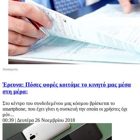
Έρευνα: Πόσες φορές κοιτάμε το κινητό μας μέσα
στη μέρα;
Στο κέντρο του συνδεδεμένου μας κόσμου βρίσκεται το
smartphone, που έχει γίνει η συσκευή την οποία οι χρήστες όχι
μόν...
00:39
| Δευτέρα 26 Νοεμβρίου 2018