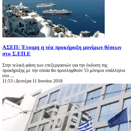
ΑΣΕΠ: Έτοιμη η νέα προκήρυξη μονίμων θέσεων
στο Σ.ΕΠ.Ε
Στην τελική φάση των επεξεργασιών για την έκδοση της
προκήρυξης με την οποία θα προσληφθούν 53 μόνιμοι υπάλληλοι
στο ...
11:53
| Δευτέρα 11 Ιουνίου 2018