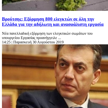
Βρούτσης: Εξόρμηση 800 ελεγκτών σε όλη την
Ελλάδα για την αδήλωτη και ανασφάλιστη εργασία
Νέα πανελλαδική εξόρμηση των ελεγκτικών σωμάτων του
υπουργείου Εργασίας προανήγγειλε ...
14:25
| Παρασκευή 30 Αυγούστου 2019