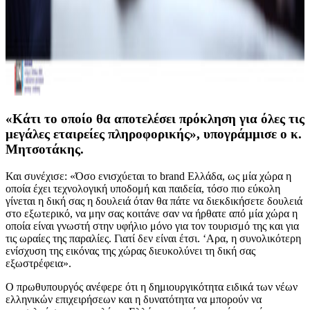
«Κάτι το οποίο θα αποτελέσει πρόκληση για όλες τις
μεγάλες εταιρείες πληροφορικής», υπογράμμισε ο κ.
Μητσοτάκης.
Και συνέχισε: «Όσο ενισχύεται το brand Ελλάδα, ως μία χώρα η
οποία έχει τεχνολογική υποδομή και παιδεία, τόσο πιο εύκολη
γίνεται η δική σας η δουλειά όταν θα πάτε να διεκδικήσετε δουλειά
στο εξωτερικό, να μην σας κοιτάνε σαν να ήρθατε από μία χώρα η
οποία είναι γνωστή στην υφήλιο μόνο για τον τουρισμό της και για
τις ωραίες της παραλίες. Γιατί δεν είναι έτσι. ‘Αρα, η συνολικότερη
ενίσχυση της εικόνας της χώρας διευκολύνει τη δική σας
εξωστρέφεια».
Ο πρωθυπουργός ανέφερε ότι η δημιουργικότητα ειδικά των νέων
ελληνικών επιχειρήσεων και η δυνατότητα να μπορούν να