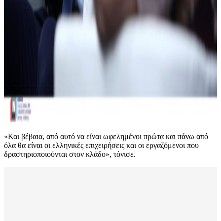
«Και βέβαια, από αυτό να είναι ωφελημένοι πρώτα και πάνω από
όλα θα είναι οι ελληνικές επιχειρήσεις και οι εργαζόμενοι που
δραστηριοποιούνται στον κλάδο», τόνισε.