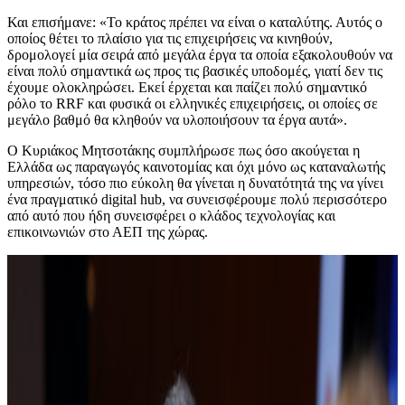
Και επισήμανε: «Το κράτος πρέπει να είναι ο καταλύτης. Αυτός ο
οποίος θέτει το πλαίσιο για τις επιχειρήσεις να κινηθούν,
δρομολογεί μία σειρά από μεγάλα έργα τα οποία εξακολουθούν να
είναι πολύ σημαντικά ως προς τις βασικές υποδομές, γιατί δεν τις
έχουμε ολοκληρώσει. Εκεί έρχεται και παίζει πολύ σημαντικό
ρόλο το RRF και φυσικά οι ελληνικές επιχειρήσεις, οι οποίες σε
μεγάλο βαθμό θα κληθούν να υλοποιήσουν τα έργα αυτά».
Ο Κυριάκος Μητσοτάκης συμπλήρωσε πως όσο ακούγεται η
Ελλάδα ως παραγωγός καινοτομίας και όχι μόνο ως καταναλωτής
υπηρεσιών, τόσο πιο εύκολη θα γίνεται η δυνατότητά της να γίνει
ένα πραγματικό digital hub, να συνεισφέρουμε πολύ περισσότερο
από αυτό που ήδη συνεισφέρει ο κλάδος τεχνολογίας και
επικοινωνιών στο ΑΕΠ της χώρας.