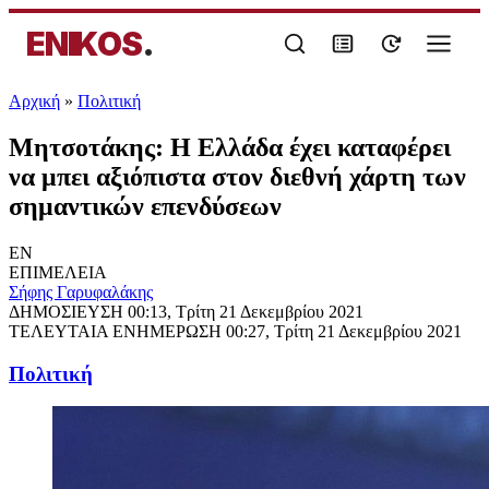
ENIKOS
.
Αρχική
»
Πολιτική
Μητσοτάκης: Η Ελλάδα έχει καταφέρει
να μπει αξιόπιστα στον διεθνή χάρτη των
σημαντικών επενδύσεων
EN
ΕΠΙΜΕΛΕΙΑ
Σήφης Γαρυφαλάκης
ΔΗΜΟΣΙΕΥΣΗ
00:13, Τρίτη 21 Δεκεμβρίου 2021
ΤΕΛΕΥΤΑΙΑ ΕΝΗΜΕΡΩΣΗ
00:27, Τρίτη 21 Δεκεμβρίου 2021
Πολιτική