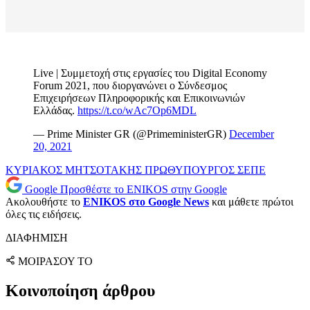
Live | Συμμετοχή στις εργασίες του Digital Economy
Forum 2021, που διοργανώνει ο Σύνδεσμος
Επιχειρήσεων Πληροφορικής και Επικοινωνιών
Ελλάδας.
https://t.co/wAc7Op6MDL
— Prime Minister GR (@PrimeministerGR)
December
20, 2021
ΚΥΡΙΑΚΟΣ ΜΗΤΣΟΤΑΚΗΣ
ΠΡΩΘΥΠΟΥΡΓΟΣ
ΣΕΠΕ
Google
Προσθέστε το ENIKOS στην Google
Ακολουθήστε το
ENIKOS στο Google News
και μάθετε πρώτοι
όλες τις ειδήσεις.
ΔΙΑΦΗΜΙΣΗ
ΜΟΙΡΑΣΟΥ ΤΟ
Κοινοποίηση άρθρου