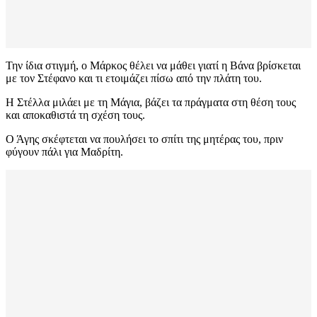
Την ίδια στιγμή, ο Μάρκος θέλει να μάθει γιατί η Βάνα βρίσκεται
με τον Στέφανο και τι ετοιμάζει πίσω από την πλάτη του.
Η Στέλλα μιλάει με τη Μάγια, βάζει τα πράγματα στη θέση τους
και αποκαθιστά τη σχέση τους.
Ο Άγης σκέφτεται να πουλήσει το σπίτι της μητέρας του, πριν
φύγουν πάλι για Μαδρίτη.