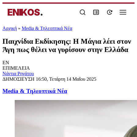
ENIKOS
.
Αρχική
»
Media & Τηλεοπτικά Νέα
Παιχνίδια Εκδίκησης: Η Μάγια λέει στον
Άγη πως θέλει να γυρίσουν στην Ελλάδα
EN
ΕΠΙΜΕΛΕΙΑ
Νάντια Ρηγάτου
ΔΗΜΟΣΙΕΥΣΗ
16:50, Τετάρτη 14 Μαΐου 2025
Media & Τηλεοπτικά Νέα