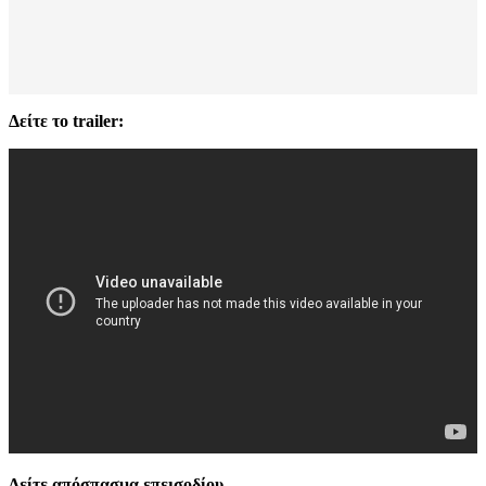
Δείτε το trailer:
Δείτε απόσπασμα επεισοδίου