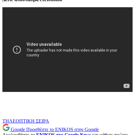
ΤΗΛΕΟΠΤΙΚΗ ΣΕΙΡΑ
Google
Προσθέστε το ENIKOS στην Google
Ακολουθήστε το
ENIKOS στο Google News
και μάθετε πρώτοι