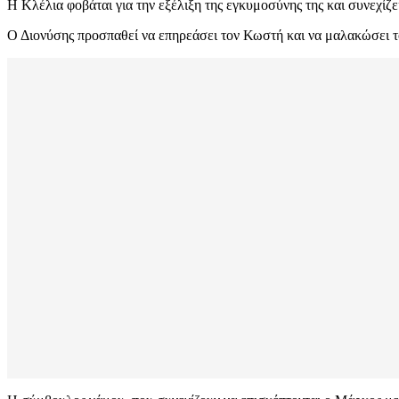
Η Κλέλια φοβάται για την εξέλιξη της εγκυμοσύνης της και συνεχίζε
Ο Διονύσης προσπαθεί να επηρεάσει τον Κωστή και να μαλακώσει το