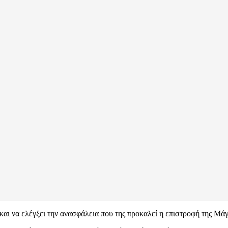
αι να ελέγξει την ανασφάλεια που της προκαλεί η επιστροφή της Μάγ