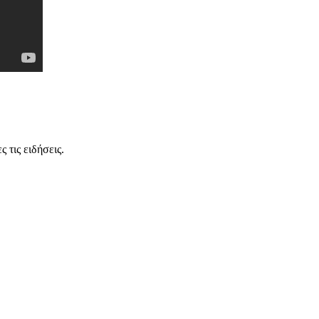
 τις ειδήσεις.