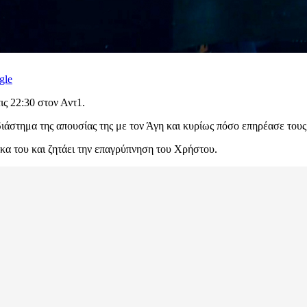
gle
ις 22:30 στον Αντ1.
διάστημα της απουσίας της με τον Άγη και κυρίως πόσο επηρέασε του
ίκα του και ζητάει την επαγρύπνηση του Χρήστου.