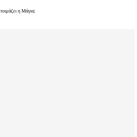
ετοιμάζει η Μάγια;