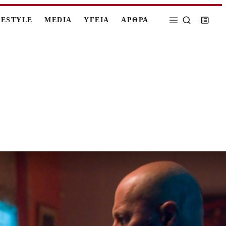
FESTYLE
MEDIA
ΥΓΕΙΑ
ΑΡΘΡΑ