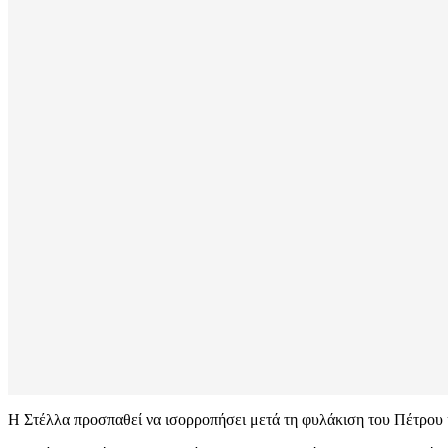
Η Στέλλα προσπαθεί να ισορροπήσει μετά τη φυλάκιση του Πέτρου κ