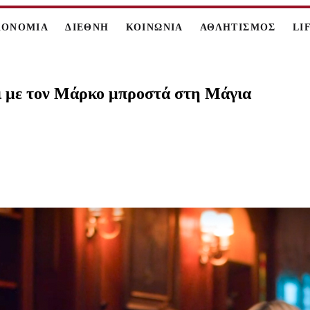
ΚΟΝΟΜΙΑ
ΔΙΕΘΝΗ
ΚΟΙΝΩΝΙΑ
ΑΘΛΗΤΙΣΜΟΣ
LI
ι με τον Μάρκο μπροστά στη Μάγια