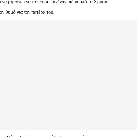
ι να μη θέλει να το πει σε κανέναν, πέρα από τη Χρύσα.
ν θυμό για τον πατέρα του.