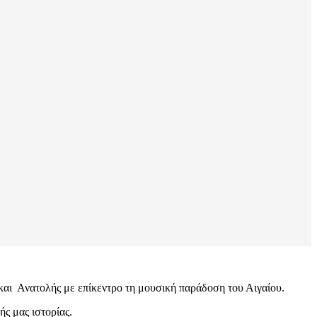
ς και Ανατολής με επίκεντρο τη μουσική παράδοση του Αιγαίου.
ς μας ιστορίας.