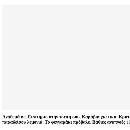
Ανάθεμά σε, Εισιτήριο στην τσέπη σου, Καράβια χιώτικα, Κράτα
παραδείσου λεμονιά, Το φεγγαράκι πρόβαλε, Βαθιές αναπνοές
ε