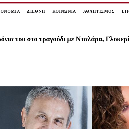
ΚΟΝΟΜΙΑ
ΔΙΕΘΝΗ
ΚΟΙΝΩΝΙΑ
ΑΘΛΗΤΙΣΜΟΣ
LI
όνια του στο τραγούδι με Νταλάρα, Γλυκερ