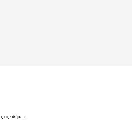
 τις ειδήσεις.