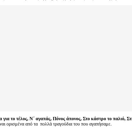
 για το τέλος, Ν΄ αγαπάς, Πόνος άπονος, Στο κάστρο το παλιό, Σ
ίναι ορισμένα από τα πολλά τραγούδια του που αγαπήσαμε.