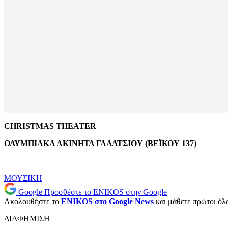
CHRISTMAS THEATER
ΟΛΥΜΠΙΑΚΑ ΑΚΙΝΗΤΑ ΓΑΛΑΤΣΙΟΥ (ΒΕΪΚΟΥ 137)
ΜΟΥΣΙΚΗ
Google
Προσθέστε το ENIKOS στην Google
Ακολουθήστε το
ENIKOS στο Google News
και μάθετε πρώτοι όλες
ΔΙΑΦΗΜΙΣΗ