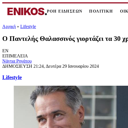
ENIKOS
.
ΡΟΗ ΕΙΔΗΣΕΩΝ
ΠΟΛΙΤΙΚΗ
ΟΙ
Αρχική
»
Lifestyle
Ο Παντελής Θαλασσινός γιορτάζει τα 30 χρ
EN
ΕΠΙΜΕΛΕΙΑ
Νάντια Ρηγάτου
ΔΗΜΟΣΙΕΥΣΗ
21:24, Δευτέρα 29 Ιανουαρίου 2024
Lifestyle