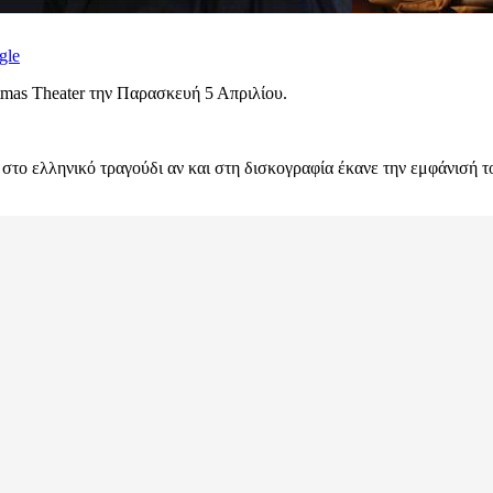
gle
tmas Theater την Παρασκευή 5 Απριλίου.
στο ελληνικό τραγούδι αν και στη δισκογραφία έκανε την εμφάνισή 