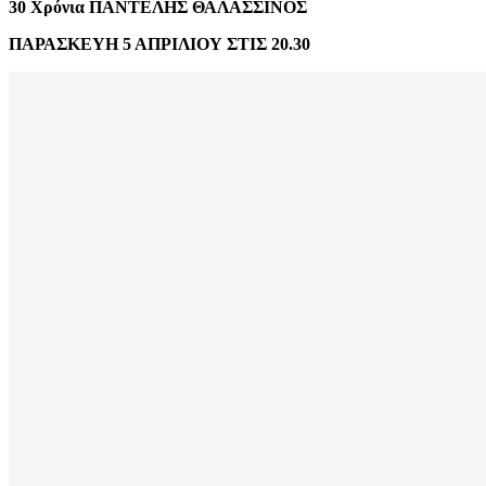
30 Χρόνια ΠΑΝΤΕΛΗΣ ΘΑΛΑΣΣΙΝΟΣ
ΠΑΡΑΣΚΕΥΗ 5 ΑΠΡΙΛΙΟΥ ΣΤΙΣ 20.30