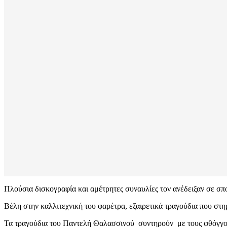
Πλούσια δισκογραφία και αμέτρητες συναυλίες τον ανέδειξαν σε σπ
Βέλη στην καλλιτεχνική του φαρέτρα, εξαιρετικά τραγούδια που στηρ
Τα τραγούδια του Παντελή Θαλασσινού συντηρούν με τους φθόγγους