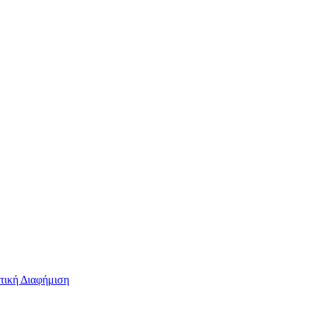
τική Διαφήμιση