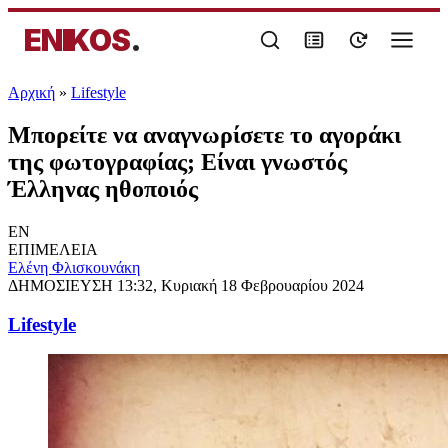
ENIKOS
.
Αρχική
»
Lifestyle
Μπορείτε να αναγνωρίσετε το αγοράκι
της φωτογραφίας; Είναι γνωστός
Έλληνας ηθοποιός
EN
ΕΠΙΜΕΛΕΙΑ
Ελένη Φλισκουνάκη
ΔΗΜΟΣΙΕΥΣΗ
13:32, Κυριακή 18 Φεβρουαρίου 2024
Lifestyle