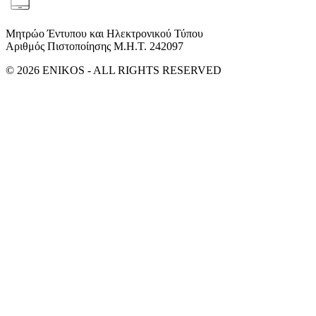
Μητρώο Έντυπου και Ηλεκτρονικού Τύπου
Αριθμός Πιστοποίησης Μ.Η.Τ. 242097
© 2026 ENIKOS - ALL RIGHTS RESERVED