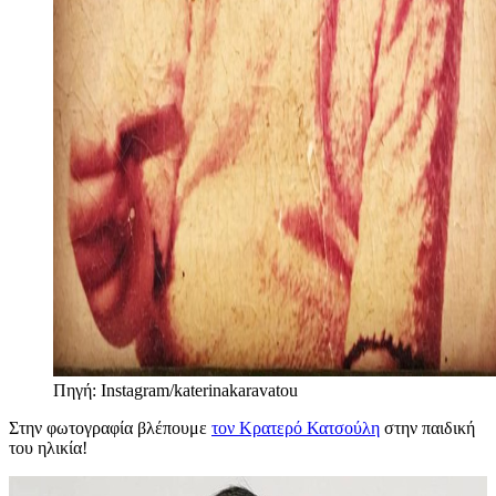
Πηγή: Instagram/katerinakaravatou
Στην φωτογραφία βλέπουμε
τον Κρατερό Κατσούλη
στην παιδική
του ηλικία!