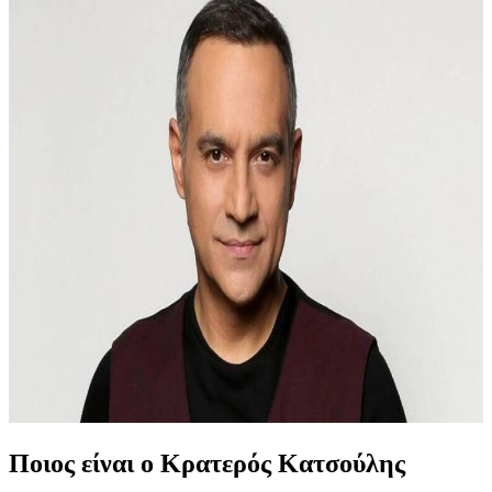
Ποιος είναι ο Κρατερός Κατσούλης