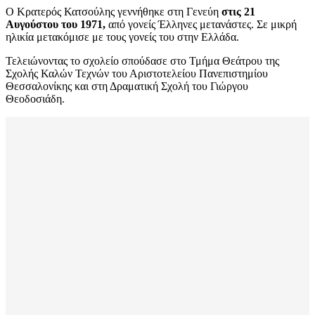
Ο Κρατερός Κατσούλης γεννήθηκε στη Γενεύη
στις 21
Αυγούστου του 1971,
από γονείς Έλληνες μετανάστες. Σε μικρή
ηλικία μετακόμισε με τους γονείς του στην Ελλάδα.
Τελειώνοντας το σχολείο σπούδασε στο Τμήμα Θεάτρου της
Σχολής Καλών Τεχνών του Αριστοτελείου Πανεπιστημίου
Θεσσαλονίκης και στη Δραματική Σχολή του Γιώργου
Θεοδοσιάδη.