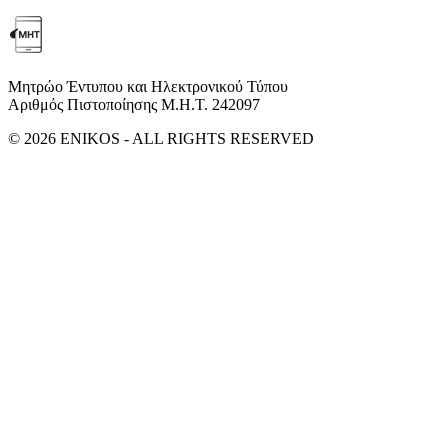
Μητρώο Έντυπου και Ηλεκτρονικού Τύπου
Αριθμός Πιστοποίησης Μ.Η.Τ. 242097
© 2026 ENIKOS - ALL RIGHTS RESERVED