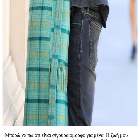
«Μπορώ να πω ότι είναι σίγουρα όμορφο για μένα. Η ζωή μου