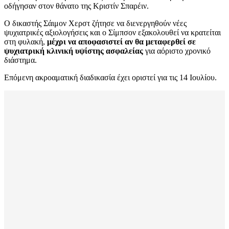
οδήγησαν στον θάνατο της Κριστίν Σπαρέιν.
Ο δικαστής Σάιμον Χερστ ζήτησε να διενεργηθούν νέες
ψυχιατρικές αξιολογήσεις και ο Σίμπσον εξακολουθεί να κρατείται
στη φυλακή,
μέχρι να αποφασιστεί αν θα μεταφερθεί σε
ψυχιατρική κλινική υψίστης ασφαλείας
για αόριστο χρονικό
διάστημα.
Επόμενη ακροαματική διαδικασία έχει οριστεί για τις 14 Ιουλίου.