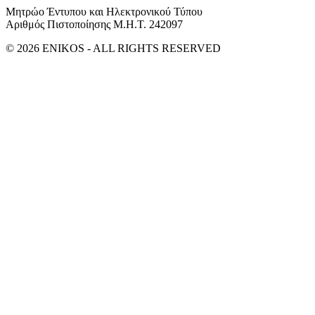
Μητρώο Έντυπου και Ηλεκτρονικού Τύπου
Αριθμός Πιστοποίησης Μ.Η.Τ. 242097
© 2026 ENIKOS - ALL RIGHTS RESERVED