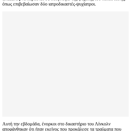
όπως επιβεβαίωσαν δύο ιατροδικαστές-ψυχίατροι.
Αυτή την εβδομάδα, ένορκοι στο δικαστήριο του Λίνκολν
αποφάνθηκαν ότι ήταν εκείνος που προκάλεσε τα τραύματα που