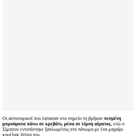
Οι αστυνομικοί που έφτασαν στο σημείο τη βρήκαν
πεσμένη
μπρούμυτα πάνω σε κρεβάτι, μέσα σε λίμνη αίματος
, ενώ ο
Σίμπσον εντοπίστηκε ξαπλωμένος στο πάτωμα με ένα μαχαίρι
κουζίνας δίπλα του.