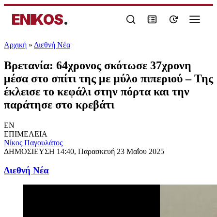
ENIKOS
.
Αρχική
»
Διεθνή Νέα
Βρετανία: 64χρονος σκότωσε 37χρονη
μέσα στο σπίτι της με μύλο πιπεριού – Της
έκλεισε το κεφάλι στην πόρτα και την
παράτησε στο κρεβάτι
EN
ΕΠΙΜΕΛΕΙΑ
Νίκος Παγουλάτος
ΔΗΜΟΣΙΕΥΣΗ
14:40, Παρασκευή 23 Μαΐου 2025
Διεθνή Νέα