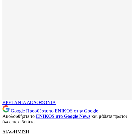
ΒΡΕΤΑΝΙΑ
ΔΟΛΟΦΟΝΙΑ
Google
Προσθέστε το ENIKOS στην Google
Ακολουθήστε το
ENIKOS στο Google News
και μάθετε πρώτοι
όλες τις ειδήσεις.
ΔΙΑΦΗΜΙΣΗ