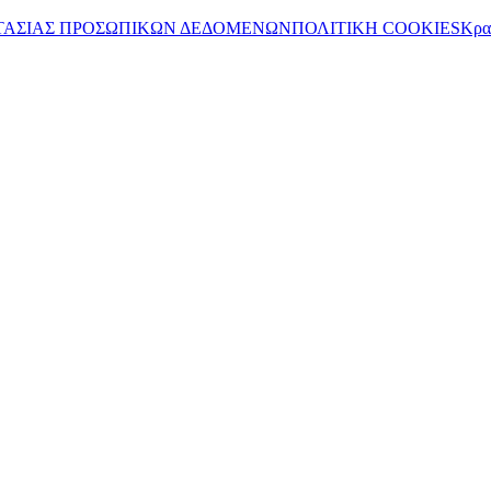
ΤΑΣΙΑΣ ΠΡΟΣΩΠΙΚΩΝ ΔΕΔΟΜΕΝΩΝ
ΠΟΛΙΤΙΚΗ COOKIES
Κρα