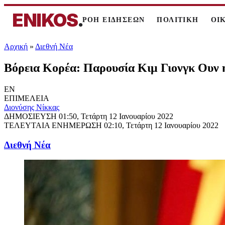
ENIKOS
.
ΡΟΗ ΕΙΔΗΣΕΩΝ
ΠΟΛΙΤΙΚΗ
ΟΙ
Αρχική
»
Διεθνή Νέα
Βόρεια Κορέα: Παρουσία Κιμ Γιονγκ Ουν 
EN
ΕΠΙΜΕΛΕΙΑ
Διονύσης Νίκκας
ΔΗΜΟΣΙΕΥΣΗ
01:50, Τετάρτη 12 Ιανουαρίου 2022
ΤΕΛΕΥΤΑΙΑ ΕΝΗΜΕΡΩΣΗ
02:10, Τετάρτη 12 Ιανουαρίου 2022
Διεθνή Νέα