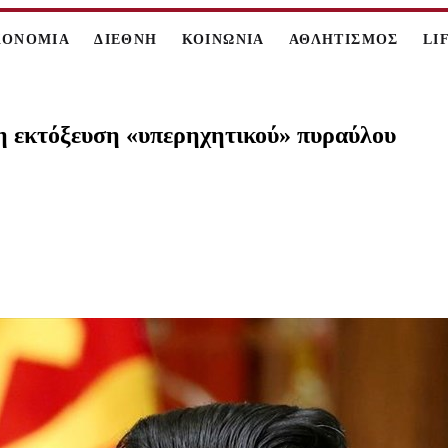
ΚΟΝΟΜΙΑ
ΔΙΕΘΝΗ
ΚΟΙΝΩΝΙΑ
ΑΘΛΗΤΙΣΜΟΣ
LI
η εκτόξευση «υπερηχητικού» πυραύλου