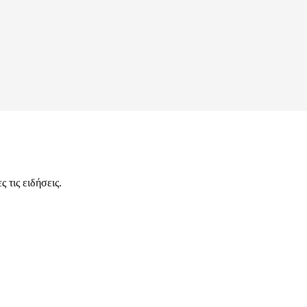
 τις ειδήσεις.