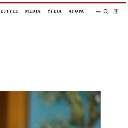
FESTYLE
MEDIA
ΥΓΕΙΑ
ΑΡΘΡΑ