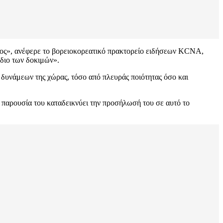
τος», ανέφερε το βορειοκορεατικό πρακτορείο ειδήσεων KCNA,
διο των δοκιμών».
 δυνάμεων της χώρας, τόσο από πλευράς ποιότητας όσο και
 παρουσία του καταδεικνύει την προσήλωσή του σε αυτό το