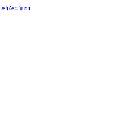
τική Διαφήμιση