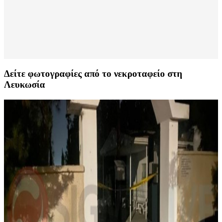
Δείτε φωτογραφίες από το νεκροταφείο στη
Λευκωσία