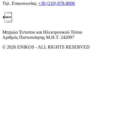
Τηλ. Επικοινωνίας:
+30 (210) 878-8006
Μητρώο Έντυπου και Ηλεκτρονικού Τύπου
Αριθμός Πιστοποίησης Μ.Η.Τ. 242097
© 2026 ENIKOS - ALL RIGHTS RESERVED