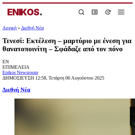
ENIKOS
.
Αρχική
»
Διεθνή Νέα
Τενεσί: Εκτέλεση – μαρτύριο με ένεση για
θανατοποινίτη – Σφάδαζε από τον πόνο
EN
ΕΠΙΜΕΛΕΙΑ
Enikos Newsroom
ΔΗΜΟΣΙΕΥΣΗ
12:58, Τετάρτη 06 Αυγούστου 2025
Διεθνή Νέα