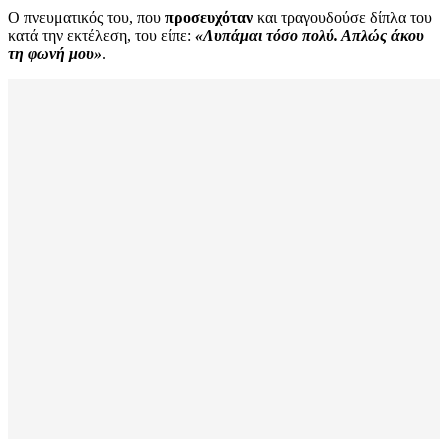
Ο πνευματικός του, που
προσευχόταν
και τραγουδούσε δίπλα του
κατά την εκτέλεση, του είπε:
«Λυπάμαι τόσο πολύ. Απλώς άκου
τη φωνή μου»
.