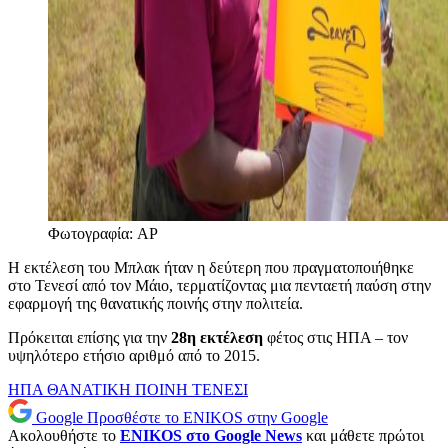
Φωτογραφία: AP
Η εκτέλεση του Μπλακ ήταν η δεύτερη που πραγματοποιήθηκε
στο Τενεσί από τον Μάιο, τερματίζοντας μια πενταετή παύση στην
εφαρμογή της θανατικής ποινής στην πολιτεία.
Πρόκειται επίσης για την
28η εκτέλεση
φέτος στις ΗΠΑ – τον
υψηλότερο ετήσιο αριθμό από το 2015.
ΗΠΑ
ΘΑΝΑΤΙΚΗ ΠΟΙΝΗ
ΤΕΝΕΣΙ
Google
Προσθέστε το ENIKOS στην Google
Ακολουθήστε το
ENIKOS στο Google News
και μάθετε πρώτοι