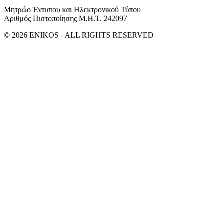
Μητρώο Έντυπου και Ηλεκτρονικού Τύπου
Αριθμός Πιστοποίησης Μ.Η.Τ. 242097
© 2026 ENIKOS - ALL RIGHTS RESERVED