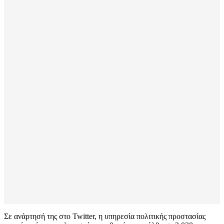
Σε ανάρτησή της στο Twitter, η υπηρεσία πολιτικής προστασίας