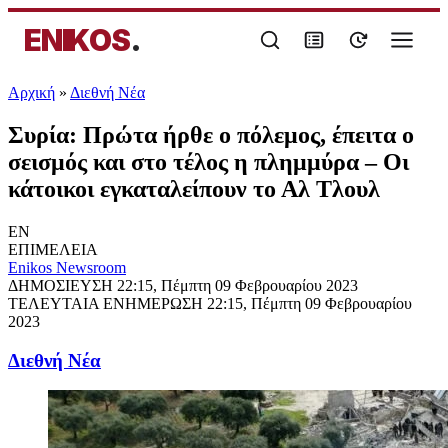
ENIKOS
.
Αρχική
»
Διεθνή Νέα
Συρία: Πρώτα ήρθε ο πόλεμος, έπειτα ο
σεισμός και στο τέλος η πλημμύρα – Οι
κάτοικοι εγκαταλείπουν το Αλ Τλουλ
EN
ΕΠΙΜΕΛΕΙΑ
Enikos Newsroom
ΔΗΜΟΣΙΕΥΣΗ
22:15, Πέμπτη 09 Φεβρουαρίου 2023
ΤΕΛΕΥΤΑΙΑ ΕΝΗΜΕΡΩΣΗ
22:15, Πέμπτη 09 Φεβρουαρίου
2023
Διεθνή Νέα