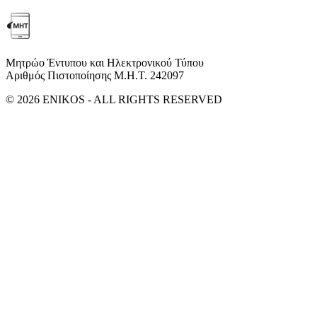
Μητρώο Έντυπου και Ηλεκτρονικού Τύπου
Αριθμός Πιστοποίησης Μ.Η.Τ. 242097
© 2026 ENIKOS - ALL RIGHTS RESERVED