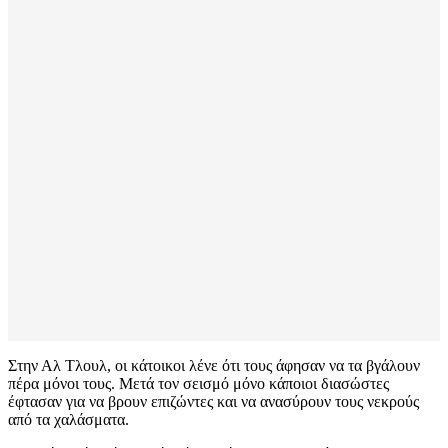
Στην Αλ Τλουλ, οι κάτοικοι λένε ότι τους άφησαν να τα βγάλουν
πέρα μόνοι τους. Μετά τον σεισμό μόνο κάποιοι διασώστες
έφτασαν για να βρουν επιζώντες και να ανασύρουν τους νεκρούς
από τα χαλάσματα.