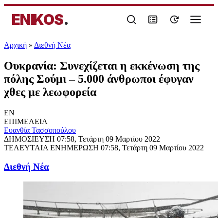
ENIKOS
.
Αρχική
»
Διεθνή Νέα
Ουκρανία: Συνεχίζεται η εκκένωση της
πόλης Σούμι – 5.000 άνθρωποι έφυγαν
χθες με λεωφορεία
EN
ΕΠΙΜΕΛΕΙΑ
Ευανθία Τασσοπούλου
ΔΗΜΟΣΙΕΥΣΗ
07:58, Τετάρτη 09 Μαρτίου 2022
ΤΕΛΕΥΤΑΙΑ ΕΝΗΜΕΡΩΣΗ
07:58, Τετάρτη 09 Μαρτίου 2022
Διεθνή Νέα