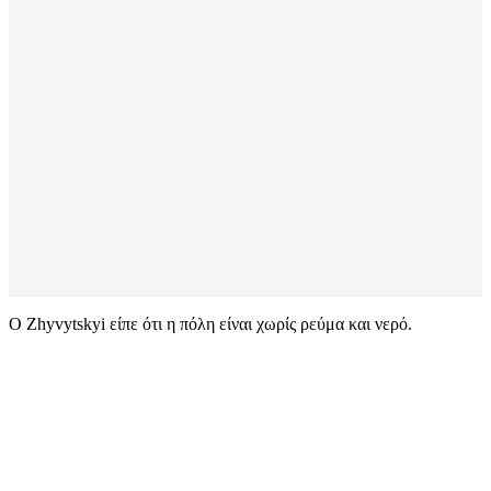
Ο Zhyvytskyi είπε ότι η πόλη είναι χωρίς ρεύμα και νερό.