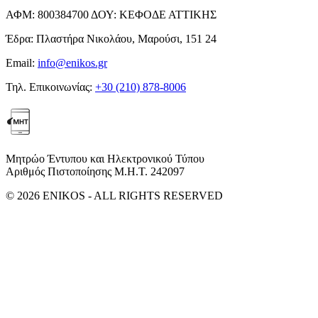
ΑΦΜ:
800384700
ΔΟΥ:
ΚΕΦΟΔΕ ΑΤΤΙΚΗΣ
Έδρα:
Πλαστήρα Νικολάου, Μαρούσι, 151 24
Email:
info@enikos.gr
Τηλ. Επικοινωνίας:
+30 (210) 878-8006
Μητρώο Έντυπου και Ηλεκτρονικού Τύπου
Αριθμός Πιστοποίησης Μ.Η.Τ. 242097
© 2026 ENIKOS - ALL RIGHTS RESERVED