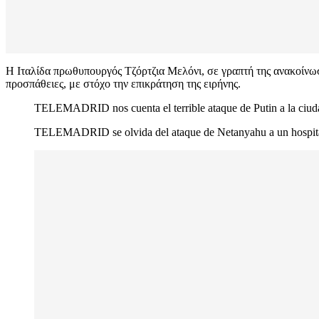
Η Ιταλίδα πρωθυπουργός Τζόρτζια Μελόνι, σε γραπτή της ανακοίνω
προσπάθειες, με στόχο την επικράτηση της ειρήνης.
TELEMADRID nos cuenta el terrible ataque de Putin a la ciud
TELEMADRID se olvida del ataque de Netanyahu a un hospita