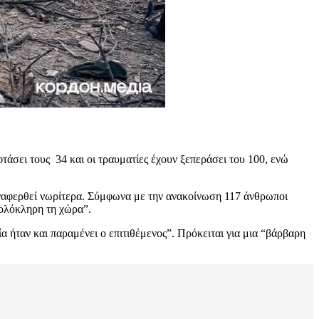
φτάσει τους 34 και οι τραυματίες έχουν ξεπεράσει του 100, ενώ
 αναφερθεί νωρίτερα. Σύμφωνα με την ανακοίνωση 117 άνθρωποι
 ολόκληρη τη χώρα”.
ήταν και παραμένει ο επιτιθέμενος”. Πρόκειται για μια “βάρβαρη