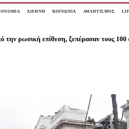
ΚΟΝΟΜΙΑ
ΔΙΕΘΝΗ
ΚΟΙΝΩΝΙΑ
ΑΘΛΗΤΙΣΜΟΣ
LI
πό την ρωσική επίθεση, ξεπέρασαν τους 100 