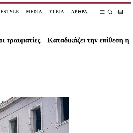
FESTYLE
MEDIA
ΥΓΕΙΑ
ΑΡΘΡΑ
οι τραυματίες – Καταδικάζει την επίθεση η