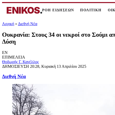
ENIKOS
.
ΡΟΗ ΕΙΔΗΣΕΩΝ
ΠΟΛΙΤΙΚΗ
ΟΙ
Αρχική
»
Διεθνή Νέα
Ουκρανία: Στους 34 οι νεκροί στο Σούμι α
Δύση
EN
ΕΠΙΜΕΛΕΙΑ
Θοδωρής Γ. Κανέλλος
ΔΗΜΟΣΙΕΥΣΗ
20:28, Κυριακή 13 Απριλίου 2025
Διεθνή Νέα