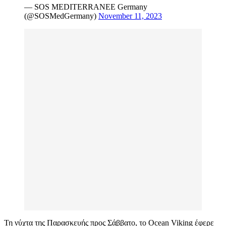
— SOS MEDITERRANEE Germany
(@SOSMedGermany)
November 11, 2023
Τη νύχτα της Παρασκευής προς Σάββατο, το Ocean Viking έφερε