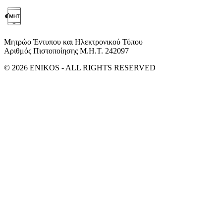
Μητρώο Έντυπου και Ηλεκτρονικού Τύπου
Αριθμός Πιστοποίησης Μ.Η.Τ. 242097
© 2026 ENIKOS - ALL RIGHTS RESERVED