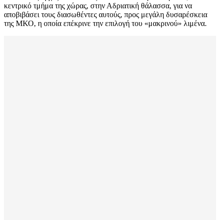
κεντρικό τμήμα της χώρας, στην Αδριατική θάλασσα, για να
αποβιβάσει τους διασωθέντες αυτούς, προς μεγάλη δυσαρέσκεια
της ΜΚΟ, η οποία επέκρινε την επιλογή του «μακρινού» λιμένα.