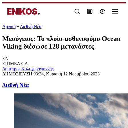
ENIKOS
.
Αρχική
»
Διεθνή Νέα
Μεσόγειος: Το πλοίο-ασθενοφόρο Ocean
Viking διέσωσε 128 μετανάστες
EN
ΕΠΙΜΕΛΕΙΑ
Δημήτρης Καλογερόγιαννης
ΔΗΜΟΣΙΕΥΣΗ
03:34, Κυριακή 12 Νοεμβρίου 2023
Διεθνή Νέα