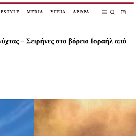
FESTYLE
MEDIA
ΥΓΕΙΑ
ΑΡΘΡΑ
ύχτας – Σειρήνες στο βόρειο Ισραήλ από