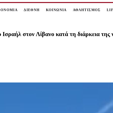
ΚΟΝΟΜΙΑ
ΔΙΕΘΝΗ
ΚΟΙΝΩΝΙΑ
ΑΘΛΗΤΙΣΜΟΣ
LI
Ισραήλ στον Λίβανο κατά τη διάρκεια της ν