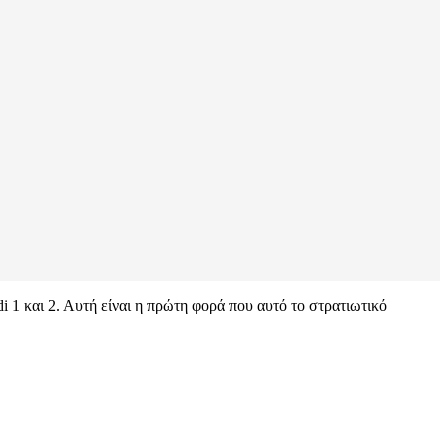
i 1 και 2. Αυτή είναι η πρώτη φορά που αυτό το στρατιωτικό