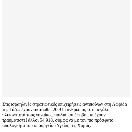
Στις ισραηλινές στρατιωτικές επιχειρήσεις αντιποίνων στη Λωρίδα
της Γάζας έχουν σκοτωθεί 20.915 άνθρωποι, στη μεγάλη
πλειονότητά τους γυναίκες, παιδιά και έφηβοι, κι έχουν
τραυματιστεί άλλοι 54.918, σύμφωνα με τον πιο πρόσφατο
απολογισμό του υπουργείου Υγείας της Χαμάς.