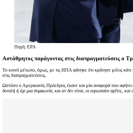
Πηγή: ΕΡΑ
Αστάθμητος παράγοντας στις διαπραγματεύσεις ο Τ
Το κοινό μέτωπο, όμως, με τις ΗΠΑ φάνηκε ότι κράτησε μόλις κάτ
στις διαπραγματεύσεις.
Ωστόσο ο Αμερικανός Πρόεδρος έκανε και μία αναφορά που αφήνει 
δυνατή ή όχι μια συμφωνία, και αν δεν είναι, οι ευρωπαίοι ηγέτες, 