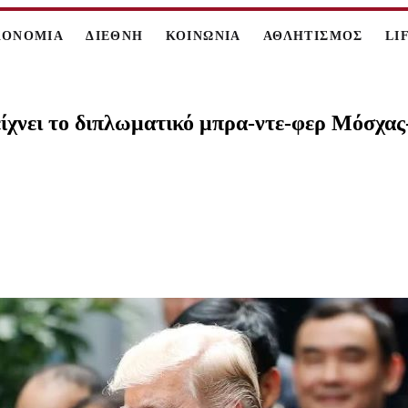
ΚΟΝΟΜΙΑ
ΔΙΕΘΝΗ
ΚΟΙΝΩΝΙΑ
ΑΘΛΗΤΙΣΜΟΣ
LI
είχνει το διπλωματικό μπρα-ντε-φερ Μόσχα