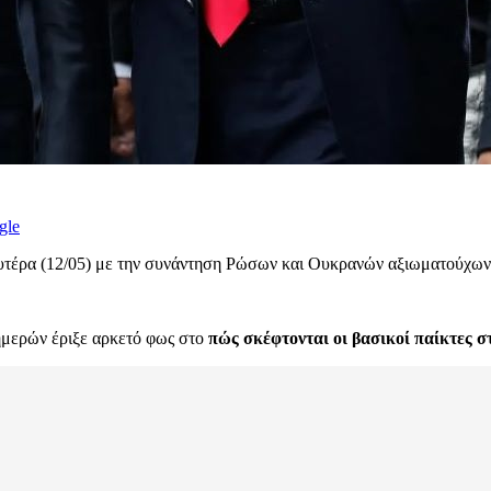
gle
υτέρα (12/05) με την συνάντηση Ρώσων και Ουκρανών αξιωματούχων 
ημερών έριξε αρκετό φως στο
πώς σκέφτονται οι βασικοί παίκτες 