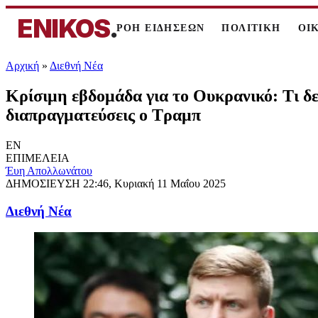
ENIKOS
.
ΡΟΗ ΕΙΔΗΣΕΩΝ
ΠΟΛΙΤΙΚΗ
ΟΙ
Αρχική
»
Διεθνή Νέα
Κρίσιμη εβδομάδα για το Ουκρανικό: Τι δ
διαπραγματεύσεις ο Τραμπ
EN
ΕΠΙΜΕΛΕΙΑ
Έυη Απολλωνάτου
ΔΗΜΟΣΙΕΥΣΗ
22:46, Κυριακή 11 Μαΐου 2025
Διεθνή Νέα