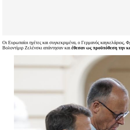
Οι Ευρωπαίοι ηγέτες και συγκεκριμένα, ο Γερμανός καγκελάριος, 
Βολοντίμιρ Ζελένσκι απάντησαν και
έθεσαν ως προϋπόθεση την 