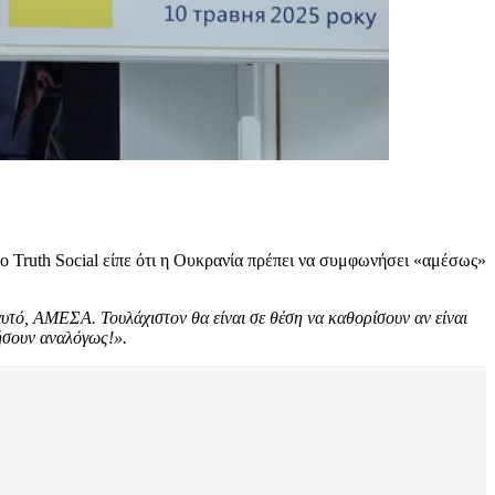
ο Truth Social είπε ότι η Ουκρανία πρέπει να συμφωνήσει «αμέσως»
υτό, ΑΜΕΣΑ. Τουλάχιστον θα είναι σε θέση να καθορίσουν αν είναι
ρήσουν αναλόγως!».