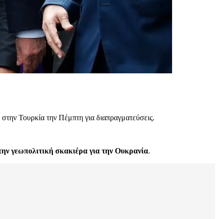
στην Τουρκία την Πέμπτη για διαπραγματεύσεις.
στην γεωπολιτική σκακιέρα για την Ουκρανία
.