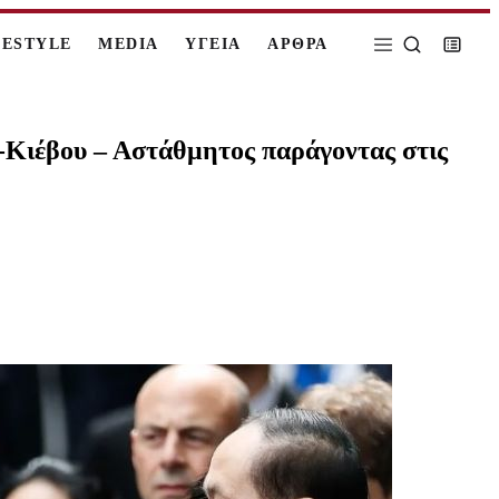
FESTYLE
MEDIA
ΥΓΕΙΑ
ΑΡΘΡΑ
ς-Κιέβου – Αστάθμητος παράγοντας στις