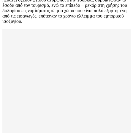
έσοδα από τον τουρισμό, ενώ τα επίπεδα – ρεκόρ στη χρήσης του
δολαρίου ως νομίσματος σε μία χώρα που είναι πολύ εξαρτημένη
από τις εισαγωγές, επέτειναν το χρόνιο έλλειμμα του εμπορικού
ισοζυγίου.