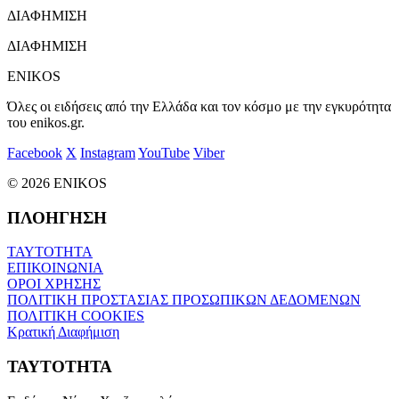
ΔΙΑΦΗΜΙΣΗ
ΔΙΑΦΗΜΙΣΗ
ENIKOS
Όλες οι ειδήσεις από την Ελλάδα και τον κόσμο με την εγκυρότητα
του enikos.gr.
Facebook
X
Instagram
YouTube
Viber
© 2026 ENIKOS
ΠΛΟΗΓΗΣΗ
ΤΑΥΤΟΤΗΤΑ
ΕΠΙΚΟΙΝΩΝΙΑ
ΟΡΟΙ ΧΡΗΣΗΣ
ΠΟΛΙΤΙΚΗ ΠΡΟΣΤΑΣΙΑΣ ΠΡΟΣΩΠΙΚΩΝ ΔΕΔΟΜΕΝΩΝ
ΠΟΛΙΤΙΚΗ COOKIES
Κρατική Διαφήμιση
ΤΑΥΤΟΤΗΤΑ