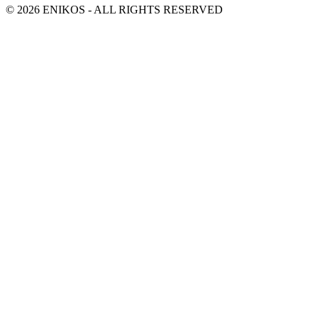
© 2026 ENIKOS - ALL RIGHTS RESERVED