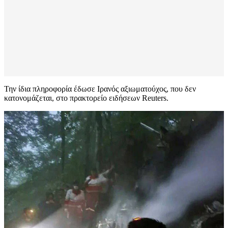
Την ίδια πληροφορία έδωσε Ιρανός αξιωματούχος, που δεν
κατονομάζεται, στο πρακτορείο ειδήσεων Reuters.