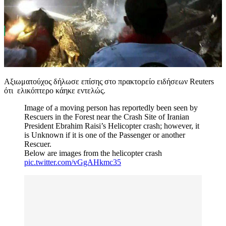
Αξιωματούχος δήλωσε επίσης στο πρακτορείο ειδήσεων Reuters
ότι ελικόπτερο κάηκε εντελώς.
Image of a moving person has reportedly been seen by
Rescuers in the Forest near the Crash Site of Iranian
President Ebrahim Raisi’s Helicopter crash; however, it
is Unknown if it is one of the Passenger or another
Rescuer.
Below are images from the helicopter crash
pic.twitter.com/vGgAHkmc35