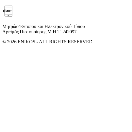
Μητρώο Έντυπου και Ηλεκτρονικού Τύπου
Αριθμός Πιστοποίησης Μ.Η.Τ. 242097
© 2026 ENIKOS - ALL RIGHTS RESERVED