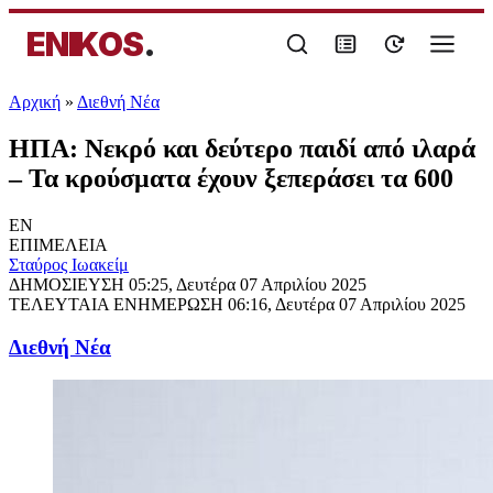
ENIKOS
.
Αρχική
»
Διεθνή Νέα
ΗΠΑ: Νεκρό και δεύτερο παιδί από ιλαρά
– Τα κρούσματα έχουν ξεπεράσει τα 600
EN
ΕΠΙΜΕΛΕΙΑ
Σταύρος Ιωακείμ
ΔΗΜΟΣΙΕΥΣΗ
05:25, Δευτέρα 07 Απριλίου 2025
ΤΕΛΕΥΤΑΙΑ ΕΝΗΜΕΡΩΣΗ
06:16, Δευτέρα 07 Απριλίου 2025
Διεθνή Νέα