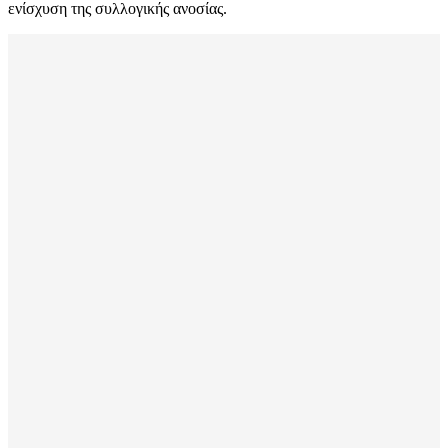
ενίσχυση της συλλογικής ανοσίας.