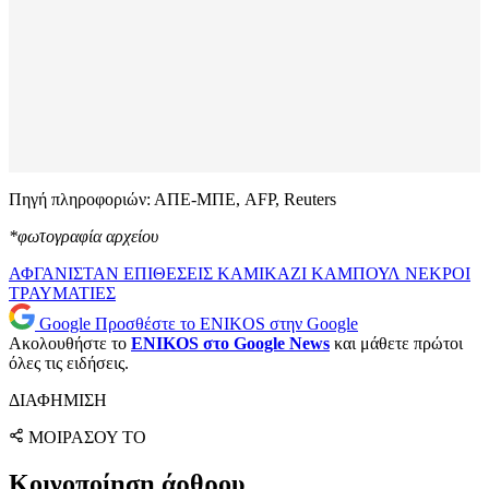
Πηγή πληροφοριών: ΑΠΕ-ΜΠΕ, AFP, Reuters
*φωτογραφία αρχείου
ΑΦΓΑΝΙΣΤΑΝ
ΕΠΙΘΕΣΕΙΣ
ΚΑΜΙΚΑΖΙ
ΚΑΜΠΟΥΛ
ΝΕΚΡΟΙ
ΤΡΑΥΜΑΤΙΕΣ
Google
Προσθέστε το ENIKOS στην Google
Ακολουθήστε το
ENIKOS στο Google News
και μάθετε πρώτοι
όλες τις ειδήσεις.
ΔΙΑΦΗΜΙΣΗ
ΜΟΙΡΑΣΟΥ ΤΟ
Κοινοποίηση άρθρου