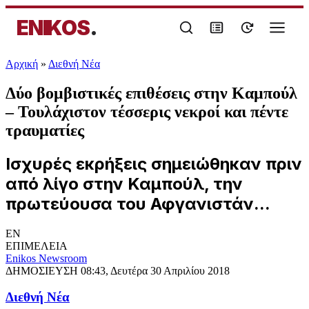
ENIKOS
.
Αρχική
»
Διεθνή Νέα
Δύο βομβιστικές επιθέσεις στην Καμπούλ
– Τουλάχιστον τέσσερις νεκροί και πέντε
τραυματίες
Ισχυρές εκρήξεις σημειώθηκαν πριν
από λίγο στην Καμπούλ, την
πρωτεύουσα του Αφγανιστάν...
EN
ΕΠΙΜΕΛΕΙΑ
Enikos Newsroom
ΔΗΜΟΣΙΕΥΣΗ
08:43, Δευτέρα 30 Απριλίου 2018
Διεθνή Νέα