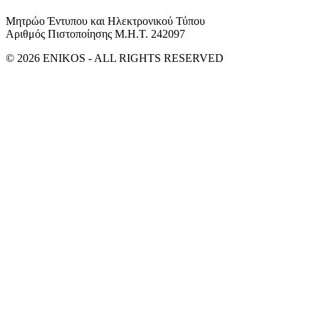
Μητρώο Έντυπου και Ηλεκτρονικού Τύπου
Αριθμός Πιστοποίησης Μ.Η.Τ. 242097
© 2026 ENIKOS - ALL RIGHTS RESERVED