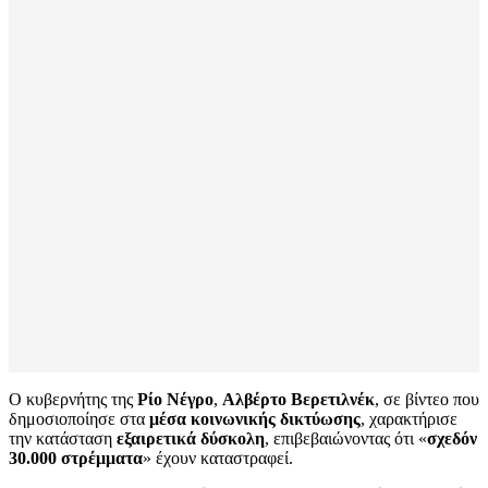
Ο κυβερνήτης της
Ρίο Νέγρο
,
Αλβέρτο Βερετιλνέκ
, σε βίντεο που
δημοσιοποίησε στα
μέσα κοινωνικής δικτύωσης
, χαρακτήρισε
την κατάσταση
εξαιρετικά δύσκολη
, επιβεβαιώνοντας ότι «
σχεδόν
30.000 στρέμματα
» έχουν καταστραφεί.