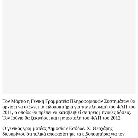
Τον Μάρτιο η Γενική Γραμματεία Πληροφοριακών Συστημάτων θα
αρχίσει να στέλνει τα ειδοποιητήρια για την πληρωμή του ΦΑΠ του
2011, ο οποίος θα πρέπει να καταβληθεί σε τρεις μηνιαίες δόσεις.
Τον Ιούνιο θα ξεκινήσει και η αποστολή του ΦΑΠ του 2012.
Ο γενικός γραμματέας Δημοσίων Εσόδων Χ. Θεοχάρης,
διευκρίνισε ότι τελικά αποφασίστηκε τα ειδοποιητήρια για τον