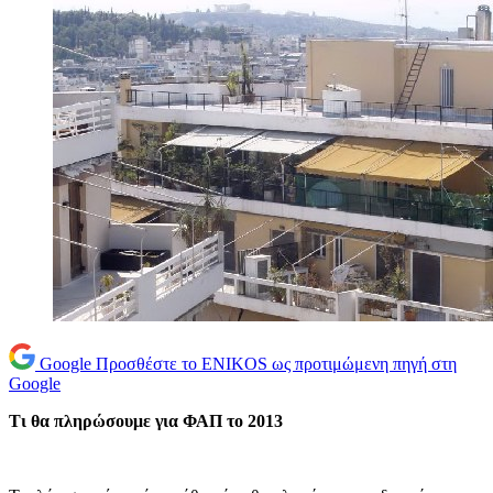
Google
Προσθέστε το ENIKOS ως προτιμώμενη πηγή στη
Google
Τι θα πληρώσουμε για ΦΑΠ το 2013