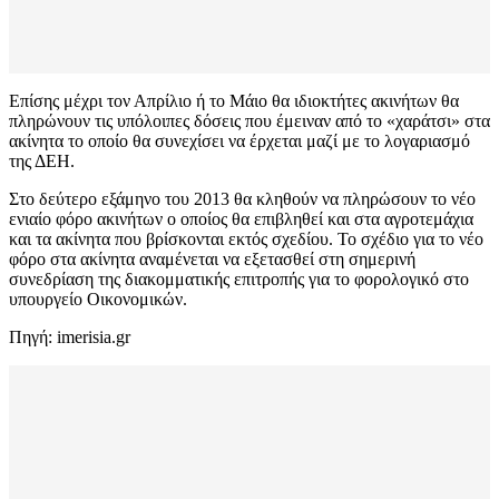
Επίσης μέχρι τον Απρίλιο ή το Μάιο θα ιδιοκτήτες ακινήτων θα
πληρώνουν τις υπόλοιπες δόσεις που έμειναν από το «χαράτσι» στα
ακίνητα το οποίο θα συνεχίσει να έρχεται μαζί με το λογαριασμό
της ΔΕΗ.
Στο δεύτερο εξάμηνο του 2013 θα κληθούν να πληρώσουν το νέο
ενιαίο φόρο ακινήτων ο οποίος θα επιβληθεί και στα αγροτεμάχια
και τα ακίνητα που βρίσκονται εκτός σχεδίου. Το σχέδιο για το νέο
φόρο στα ακίνητα αναμένεται να εξετασθεί στη σημερινή
συνεδρίαση της διακομματικής επιτροπής για το φορολογικό στο
υπουργείο Οικονομικών.
Πηγή: imerisia.gr