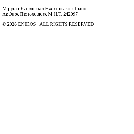
Μητρώο Έντυπου και Ηλεκτρονικού Τύπου
Αριθμός Πιστοποίησης Μ.Η.Τ. 242097
© 2026 ENIKOS - ALL RIGHTS RESERVED