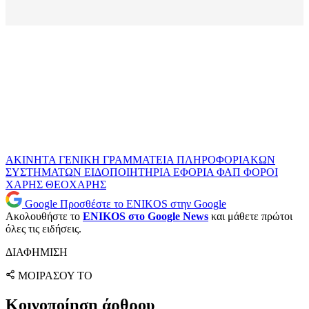
ΑΚΙΝΗΤΑ
ΓΕΝΙΚΗ ΓΡΑΜΜΑΤΕΙΑ ΠΛΗΡΟΦΟΡΙΑΚΩΝ
ΣΥΣΤΗΜΑΤΩΝ
ΕΙΔΟΠΟΙΗΤΗΡΙΑ
ΕΦΟΡΙΑ
ΦΑΠ
ΦΟΡΟΙ
ΧΑΡΗΣ ΘΕΟΧΑΡΗΣ
Google
Προσθέστε το ENIKOS στην Google
Ακολουθήστε το
ENIKOS στο Google News
και μάθετε πρώτοι
όλες τις ειδήσεις.
ΔΙΑΦΗΜΙΣΗ
ΜΟΙΡΑΣΟΥ ΤΟ
Κοινοποίηση άρθρου