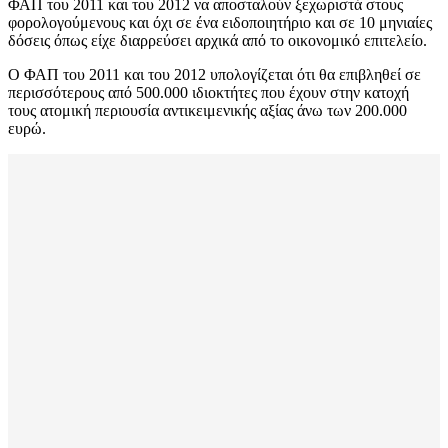
ΦΑΠ του 2011 και του 2012 να αποσταλούν ξεχωριστά στους
φορολογούμενους και όχι σε ένα ειδοποιητήριο και σε 10 μηνιαίες
δόσεις όπως είχε διαρρεύσει αρχικά από το οικονομικό επιτελείο.
Ο ΦΑΠ του 2011 και του 2012 υπολογίζεται ότι θα επιβληθεί σε
περισσότερους από 500.000 ιδιοκτήτες που έχουν στην κατοχή
τους ατομική περιουσία αντικειμενικής αξίας άνω των 200.000
ευρώ.