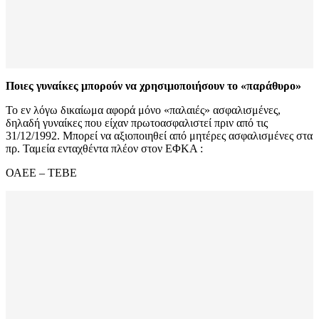
Ποιες γυναίκες μπορούν να χρησιμοποιήσουν το «παράθυρο»
Το εν λόγω δικαίωμα αφορά μόνο «παλαιές» ασφαλισμένες,
δηλαδή γυναίκες που είχαν πρωτοασφαλιστεί πριν από τις
31/12/1992. Μπορεί να αξιοποιηθεί από μητέρες ασφαλισμένες στα
πρ. Ταμεία ενταχθέντα πλέον στον ΕΦΚΑ :
ΟΑΕΕ – ΤΕΒΕ