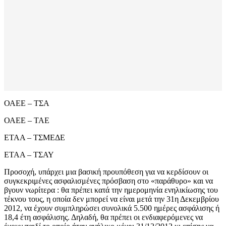
ΟΑΕΕ – ΤΣΑ
ΟΑΕΕ – ΤΑΕ
ΕΤΑΑ – ΤΣΜΕΔΕ
ΕΤΑΑ – ΤΣΑΥ
Προσοχή, υπάρχει μια βασική προυπόθεση για να κερδίσουν οι
συγκεκριμένες ασφαλισμένες πρόσβαση στο «παράθυρο» και να
βγουν νωρίτερα : θα πρέπει κατά την ημερομηνία ενηλικίωσης του
τέκνου τους, η οποία δεν μπορεί να είναι μετά την 31η Δεκεμβρίου
2012, να έχουν συμπληρώσει συνολικά 5.500 ημέρες ασφάλισης ή
18,4 έτη ασφάλισης. Δηλαδή, θα πρέπει οι ενδιαφερόμενες να