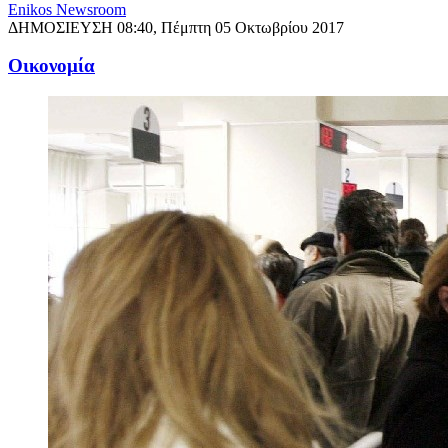
Enikos Newsroom
ΔΗΜΟΣΙΕΥΣΗ
08:40, Πέμπτη 05 Οκτωβρίου 2017
Oικονομία