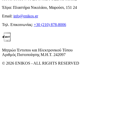
Έδρα:
Πλαστήρα Νικολάου, Μαρούσι, 151 24
Email:
info@enikos.gr
Τηλ. Επικοινωνίας:
+30 (210) 878-8006
Μητρώο Έντυπου και Ηλεκτρονικού Τύπου
Αριθμός Πιστοποίησης Μ.Η.Τ. 242097
© 2026 ENIKOS - ALL RIGHTS RESERVED