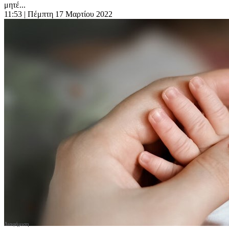
μητέ...
11:53
| Πέμπτη 17 Μαρτίου 2022