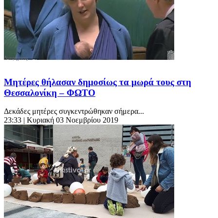
Μητέρες θήλασαν δημοσίως τα μωρά τους στη
Θεσσαλονίκη – ΦΩΤΟ
Δεκάδες μητέρες συγκεντρώθηκαν σήμερα...
23:33
| Κυριακή 03 Νοεμβρίου 2019