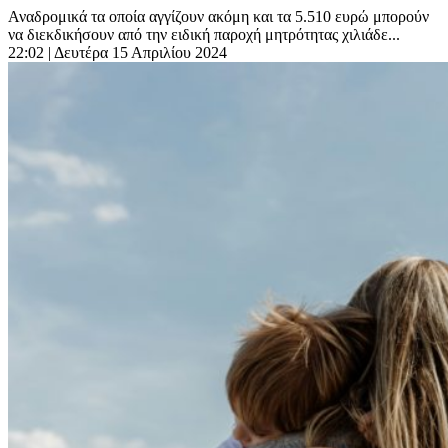
Αναδρομικά τα οποία αγγίζουν ακόμη και τα 5.510 ευρώ μπορούν
να διεκδικήσουν από την ειδική παροχή μητρότητας χιλιάδε...
22:02
| Δευτέρα 15 Απριλίου 2024