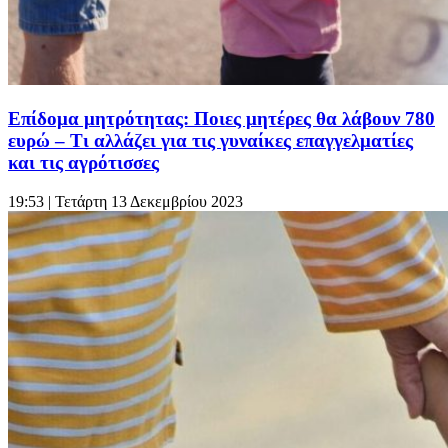
Επίδομα μητρότητας: Ποιες μητέρες θα λάβουν 780
ευρώ – Τι αλλάζει για τις γυναίκες επαγγελματίες
και τις αγρότισσες
19:53
| Τετάρτη 13 Δεκεμβρίου 2023