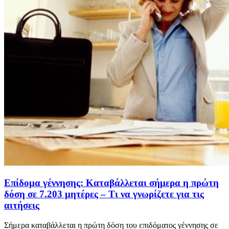
Επίδομα γέννησης: Καταβάλλεται σήμερα η πρώτη
δόση σε 7.203 μητέρες – Τι να γνωρίζετε για τις
αιτήσεις
Σήμερα καταβάλλεται η πρώτη δόση του επιδόματος γέννησης σε