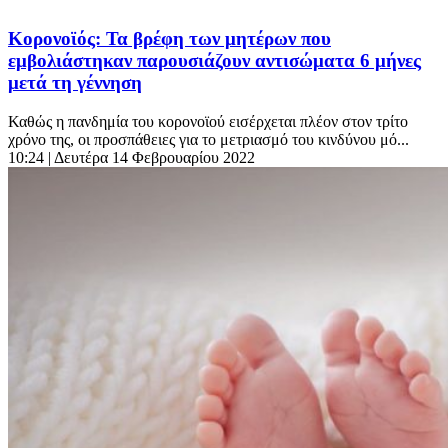
Κορονοϊός: Τα βρέφη των μητέρων που
εμβολιάστηκαν παρουσιάζουν αντισώματα 6 μήνες
μετά τη γέννηση
Καθώς η πανδημία του κορονοϊού εισέρχεται πλέον στον τρίτο
χρόνο της, οι προσπάθειες για το μετριασμό του κινδύνου μό...
10:24
| Δευτέρα 14 Φεβρουαρίου 2022