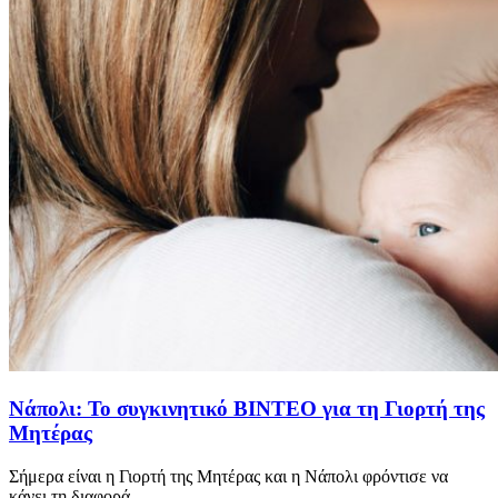
Νάπολι: Το συγκινητικό ΒΙΝΤΕΟ για τη Γιορτή της
Μητέρας
Σήμερα είναι η Γιορτή της Μητέρας και η Νάπολι φρόντισε να
κάνει τη διαφορά...