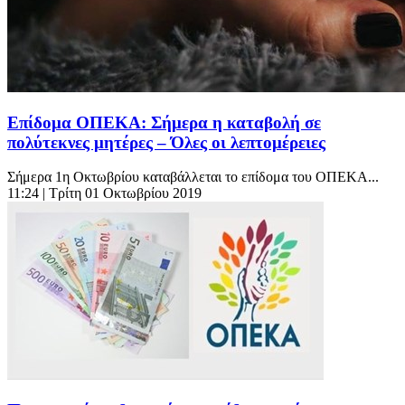
Επίδομα ΟΠΕΚΑ: Σήμερα η καταβολή σε
πολύτεκνες μητέρες – Όλες οι λεπτομέρειες
Σήμερα 1η Οκτωβρίου καταβάλλεται το επίδομα του ΟΠΕΚΑ...
11:24
| Τρίτη 01 Οκτωβρίου 2019