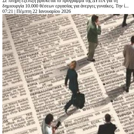
Σε πλήρη εξέλιξη βρίσκεται το πρόγραμμα της ΔΥΠΑ για τη
δημιουργία 10.000 θέσεων εργασίας για άνεργες γυναίκες. Την ί...
07:21
| Πέμπτη 22 Ιανουαρίου 2026