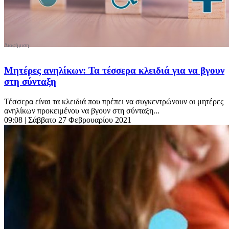
Μητέρες ανηλίκων: Τα τέσσερα κλειδιά για να βγουν
στη σύνταξη
Τέσσερα είναι τα κλειδιά που πρέπει να συγκεντρώνουν οι μητέρες
ανηλίκων προκειμένου να βγουν στη σύνταξη...
09:08
| Σάββατο 27 Φεβρουαρίου 2021