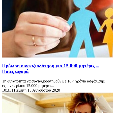
Πρόωρη συνταξιοδότηση για 15.000 μητέρες –
Ποιες αφορά
Τη δυνατότητα να συνταξιοδοτηθούν με 18,4 χρόνια ασφάλισης
έχουν περίπου 15.000 μητέρες...
10:31
| Πέμπτη 13 Αυγούστου 2020