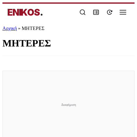
ENIKOS
.
Αρχική
»
ΜΗΤΕΡΕΣ
ΜΗΤΕΡΕΣ