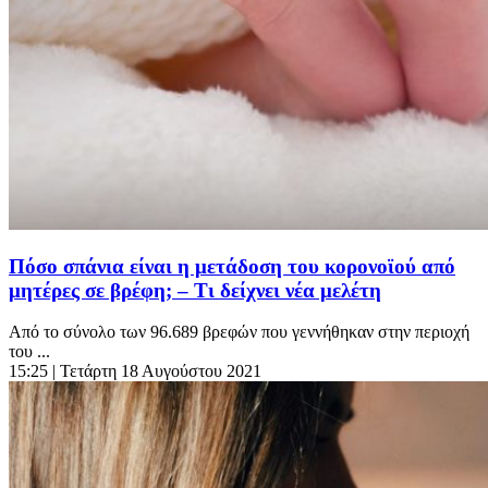
Πόσο σπάνια είναι η μετάδοση του κορονοϊού από
μητέρες σε βρέφη; – Τι δείχνει νέα μελέτη
Από το σύνολο των 96.689 βρεφών που γεννήθηκαν στην περιοχή
του ...
15:25
| Τετάρτη 18 Αυγούστου 2021