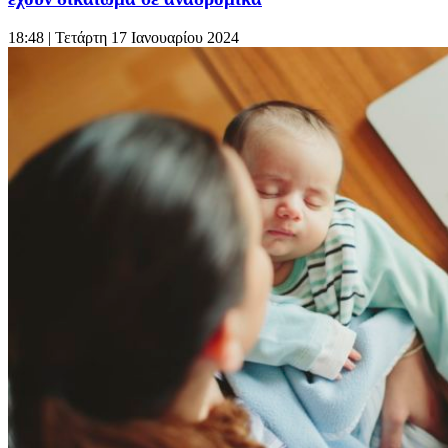
18:48
| Τετάρτη 17 Ιανουαρίου 2024