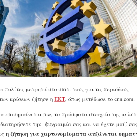
ι πολίτες μετρητά στο σπίτι τους για τις περιόδους
ων κρίσεων ζήτησε η
ΕΚΤ
, όπως μετέδωσε το cnn.com.
 επισημαίνεται πως τα πρόσφατα στοιχεία της μελέτ
 διατηρήσετε την ψυχραιμία σας και να έχετε μαζί σα
η ζήτηση για χαρτονομίσματα αυξάνεται σημαν
ως