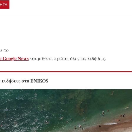
ΗΤΑ
ε το
 Google News
και μάθετε πρώτοι όλες τις ειδήσεις.
 ειδήσεις στο ENIKOS