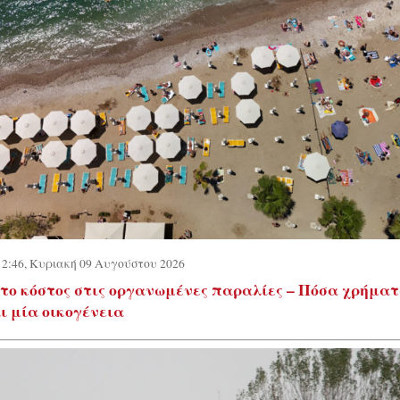
12:46, Κυριακή 09 Αυγούστου 2026
το κόστος στις οργανωμένες παραλίες – Πόσα χρήμα
ι μία οικογένεια