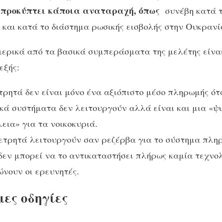
 προκύπτει κάποια αναταραχή, όπως
συνέβη κατά τ
 και κατά το διάστημα ρωσικής εισβολής στην Ουκρανί
ερικά από τα βασικά συμπεράσματα της μελέτης είνα
εξής:
τρητά δεν είναι μόνο ένα αξιόπιστο μέσο πληρωμής ότ
κά συστήματα δεν λειτουργούν αλλά είναι και μια «ψ
εια» για τα νοικοκυριά.
ετρητά λειτουργούν σαν ρεζέρβα για το σύστημα πλη
δεν μπορεί να το αντικαταστήσει πλήρως καμία τεχνο
ώνουν οι ερευνητές.
ες οδηγίες